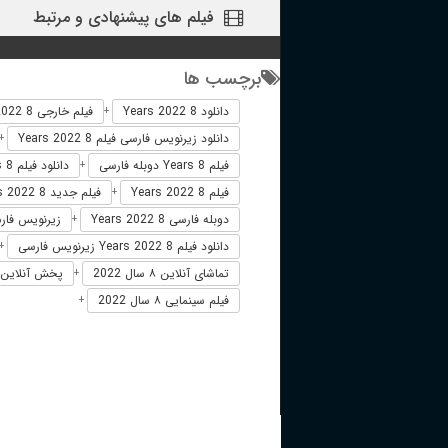
فیلم های پیشنهادی و مرتبط
برچسب ها
دانلود 8 Years 2022
فیلم خارجی 8 Years 2022
+
دانلود زیرنویس فارسی فیلم 8 Years 2022
+
فیلم 8 Years دوبله فارسی
دانلود فیلم 8 Years
+
فیلم 8 Years 2022
فیلم جدید 8 Years 2022
+
دوبله فارسی 8 Years 2022
زیرنویس فارسی 8 2022
+
دانلود فیلم 8 Years 2022 زیرنویس فارسی
+
تماشای آنلاین ۸ سال 2022
پخش آنلاین ۸ سال8 ears 2022
+
فیلم سینمایی ۸ سال 2022
+