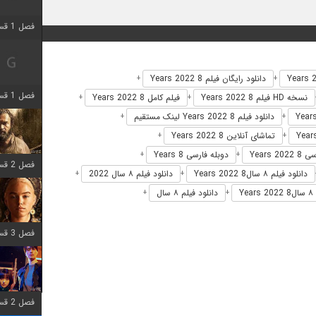
فصل 1 قسمت 2 اضافه شد
دانلود رایگان فیلم 8 Years 2022
+
+
فصل 1 قسمت 8 اضافه شد
نسخه HD فیلم 8 Years 2022
فیلم کامل 8 Years 2022
+
+
دانلود فیلم 8 Years 2022 لینک مستقیم
+
+
تماشای آنلاین 8 Years 2022
+
+
Years 
دوبله فارسی 8 Years
+
+
فصل 2 قسمت 7 اضافه شد
دانلود فیلم ۸ سال8 Years 2022
دانلود فیلم ۸ سال 2022
+
+
Y
دانلود فیلم ۸ سال
+
+
فصل 3 قسمت 7 اضافه شد
فصل 2 قسمت 6 اضافه شد