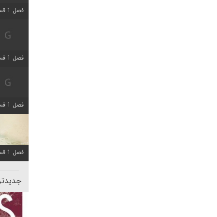
فصل 1 قسمت 5 اضافه شد
فصل 1 قسمت 2 اضافه شد
فصل 1 قسمت 8 اضافه شد
فصل 1 قسمت 6 اضافه شد
جدیدتری