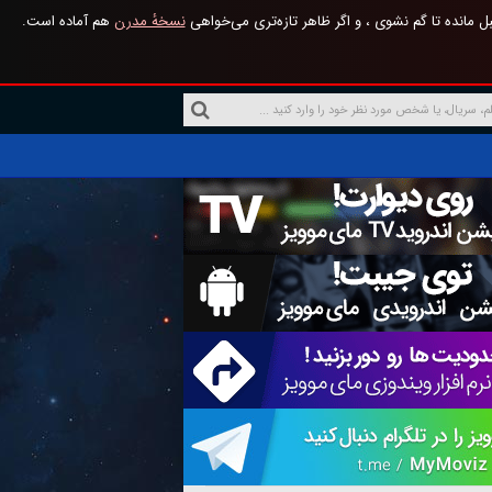
 مانده تا گم نشوی ، و اگر ظاهر تازه‌تری می‌خواهی
نسخهٔ مدرن
هم آماده است.