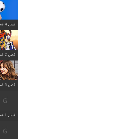
فصل 4 قسمت 1 اضافه شد
فصل 2 قسمت 8 اضافه شد
فصل 5 قسمت 5 اضافه شد
فصل 1 قسمت 5 اضافه شد