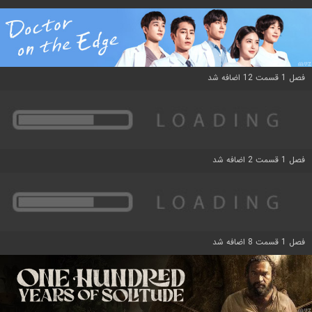
فصل 1 قسمت 12 اضافه شد
فصل 1 قسمت 2 اضافه شد
فصل 1 قسمت 8 اضافه شد