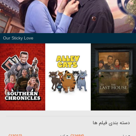
Our Sticky Love
دسته بندی فیلم ها