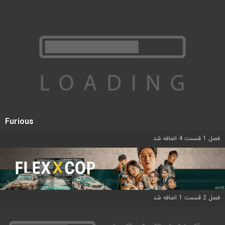
Furious
فصل 1 قسمت 4 اضافه شد
فصل 2 قسمت 1 اضافه شد