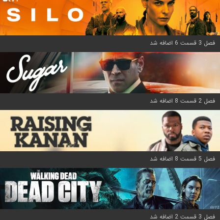
فصل 3 قسمت 6 اضافه شد
فصل 2 قسمت 8 اضافه شد
فصل 5 قسمت 8 اضافه شد
فصل 3 قسمت 2 اضافه شد