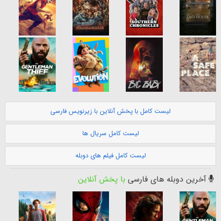
لیست کامل با پخش آنلاین با زیرنویس فارسی
لیست کامل سریال ها
لیست کامل فیلم های دوبله
آخرین دوبله های فارسی
با پخش آنلاین