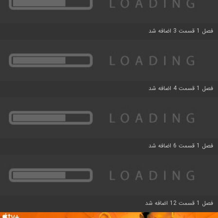
فصل 1 قسمت 3 اضافه شد
فصل 1 قسمت 4 اضافه شد
فصل 1 قسمت 6 اضافه شد
فصل 1 قسمت 12 اضافه شد