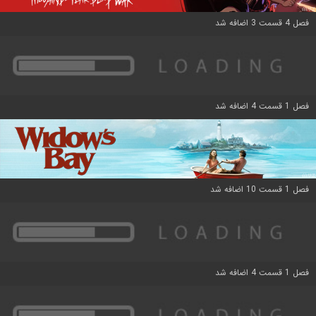
فصل 4 قسمت 3 اضافه شد
فصل 1 قسمت 4 اضافه شد
فصل 1 قسمت 10 اضافه شد
فصل 1 قسمت 4 اضافه شد