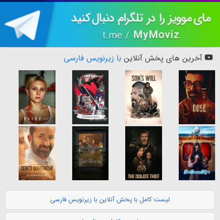
آخرین های پخش آنلاین
با زیرنویس فارسی
لیست کامل با پخش آنلاین با زیرنویس فارسی