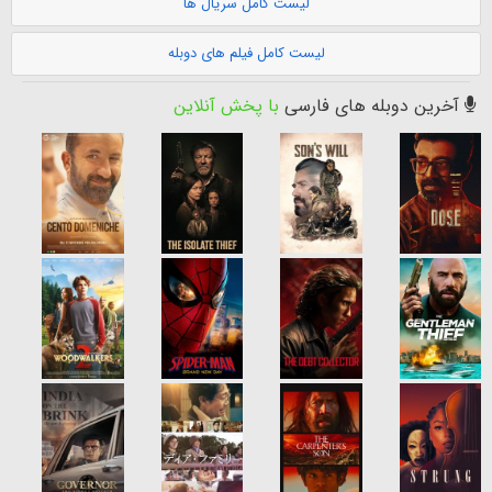
لیست کامل سریال ها
لیست کامل فیلم های دوبله
آخرین دوبله های فارسی
با پخش آنلاین