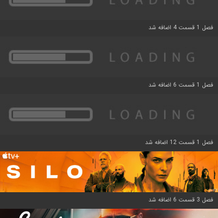
فصل 1 قسمت 4 اضافه شد
فصل 1 قسمت 6 اضافه شد
فصل 1 قسمت 12 اضافه شد
فصل 3 قسمت 6 اضافه شد