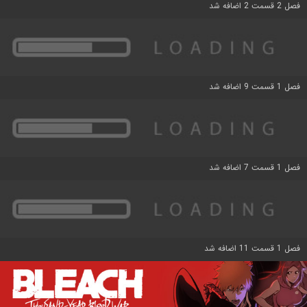
فصل 2 قسمت 2 اضافه شد
فصل 1 قسمت 9 اضافه شد
فصل 1 قسمت 7 اضافه شد
فصل 1 قسمت 11 اضافه شد