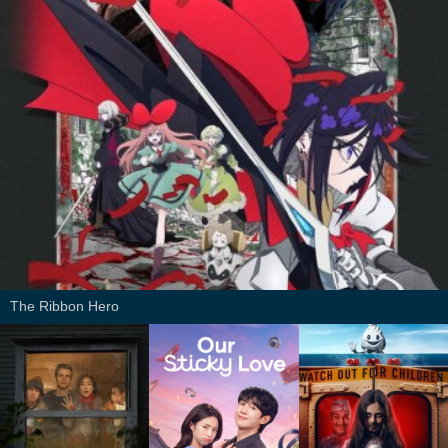
The Ribbon Hero