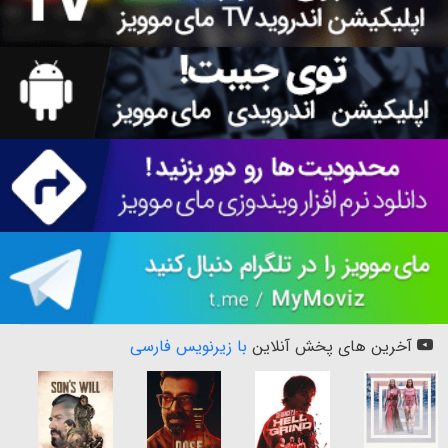
آخرین های پخش آنلاین
با زیرنویس فارسی