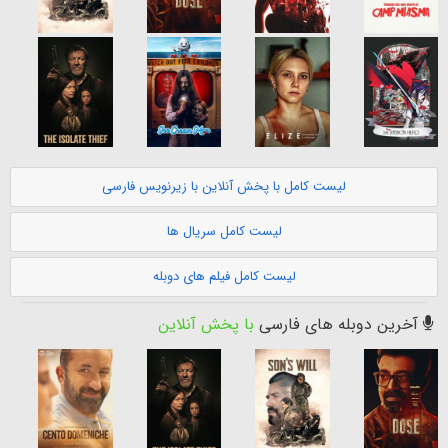
لیست کامل با پخش آنلاین با زیرنویس فارسی
لیست کامل سریال ها
لیست کامل فیلم های دوبله
آخرین دوبله های فارسی
با پخش آنلاین