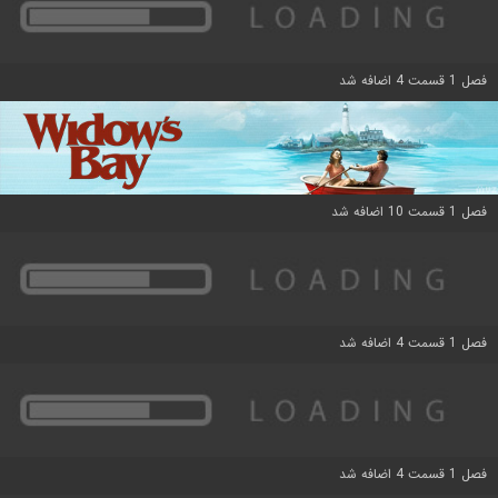
فصل 1 قسمت 4 اضافه شد
فصل 1 قسمت 10 اضافه شد
فصل 1 قسمت 4 اضافه شد
فصل 1 قسمت 4 اضافه شد