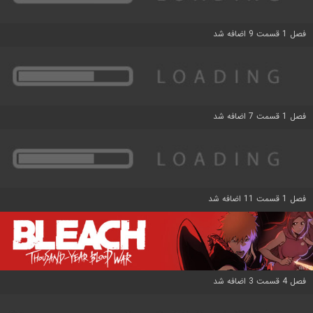
فصل 1 قسمت 9 اضافه شد
فصل 1 قسمت 7 اضافه شد
فصل 1 قسمت 11 اضافه شد
فصل 4 قسمت 3 اضافه شد