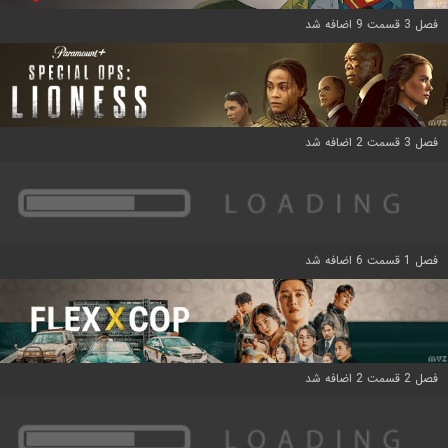
فصل 3 قسمت 9 اضافه شد
فصل 3 قسمت 2 اضافه شد
فصل 1 قسمت 6 اضافه شد
فصل 2 قسمت 2 اضافه شد