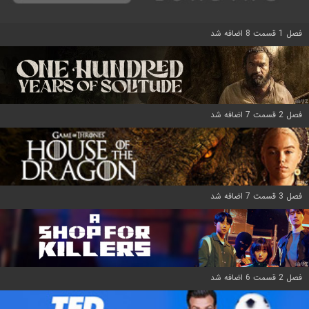
فصل 1 قسمت 8 اضافه شد
فصل 2 قسمت 7 اضافه شد
فصل 3 قسمت 7 اضافه شد
فصل 2 قسمت 6 اضافه شد