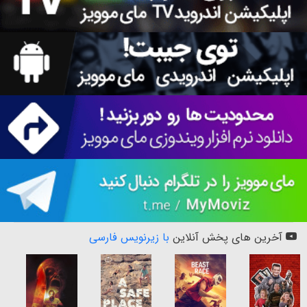
آخرین های پخش آنلاین
با زیرنویس فارسی