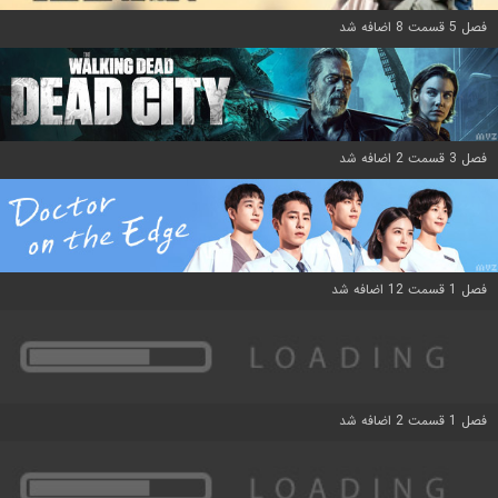
فصل 5 قسمت 8 اضافه شد
فصل 3 قسمت 2 اضافه شد
فصل 1 قسمت 12 اضافه شد
فصل 1 قسمت 2 اضافه شد