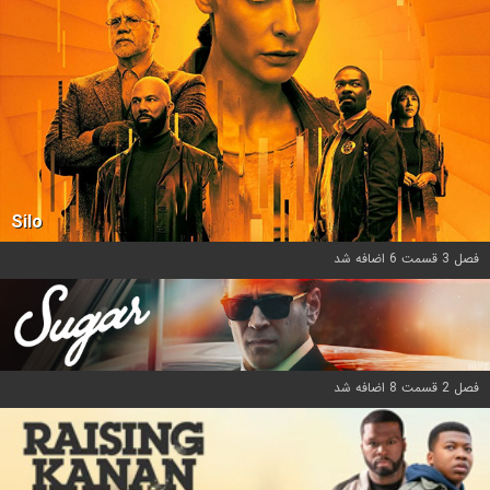
Silo
فصل 3 قسمت 6 اضافه شد
فصل 2 قسمت 8 اضافه شد