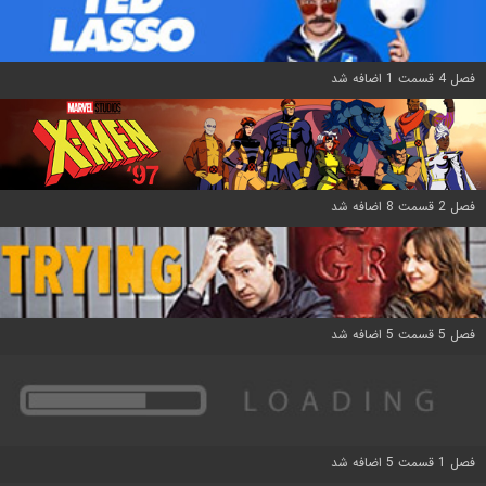
فصل 4 قسمت 1 اضافه شد
فصل 2 قسمت 8 اضافه شد
فصل 5 قسمت 5 اضافه شد
فصل 1 قسمت 5 اضافه شد