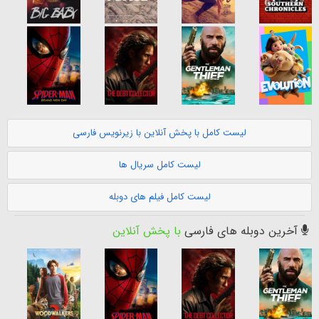
لیست کامل با پخش آنلاین با زیرنویس فارسی
لیست کامل سریال ها
لیست کامل فیلم های دوبله
آخرین دوبله های فارسی
با پخش آنلاین