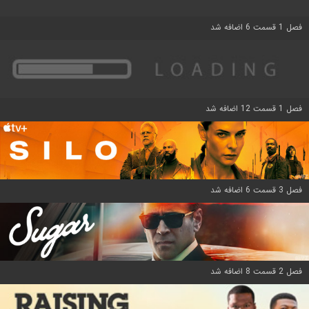
فصل 1 قسمت 6 اضافه شد
فصل 1 قسمت 12 اضافه شد
فصل 3 قسمت 6 اضافه شد
فصل 2 قسمت 8 اضافه شد