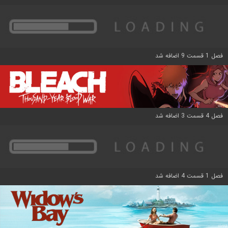
فصل 1 قسمت 9 اضافه شد
فصل 4 قسمت 3 اضافه شد
فصل 1 قسمت 4 اضافه شد