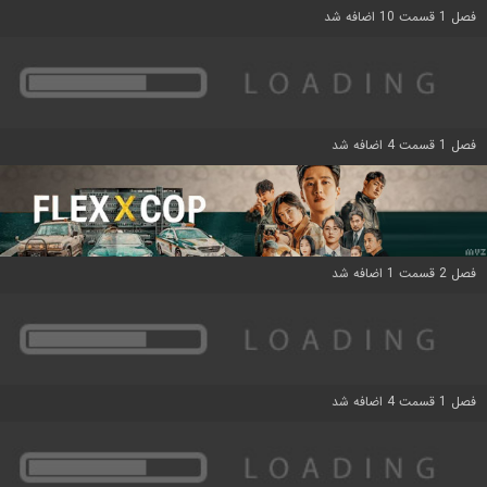
فصل 1 قسمت 10 اضافه شد
فصل 1 قسمت 4 اضافه شد
فصل 2 قسمت 1 اضافه شد
فصل 1 قسمت 4 اضافه شد