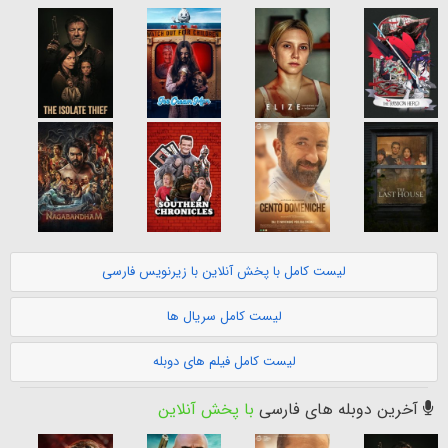
لیست کامل با پخش آنلاین با زیرنویس فارسی
لیست کامل سریال ها
لیست کامل فیلم های دوبله
آخرین دوبله های فارسی
با پخش آنلاین