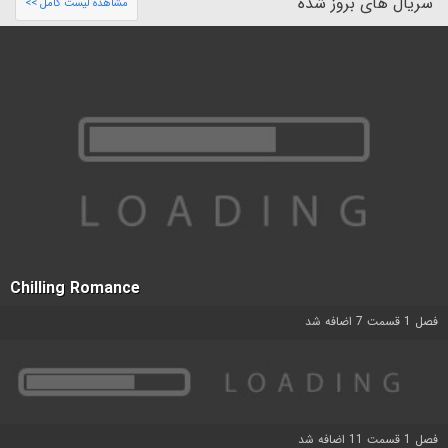
سریال های بروز شده
مشاهده لیست کامل >>
Chilling Romance
فصل 1 قسمت 7 اضافه شد
فصل 1 قسمت 11 اضافه شد