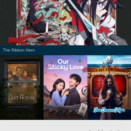
The Ribbon Hero