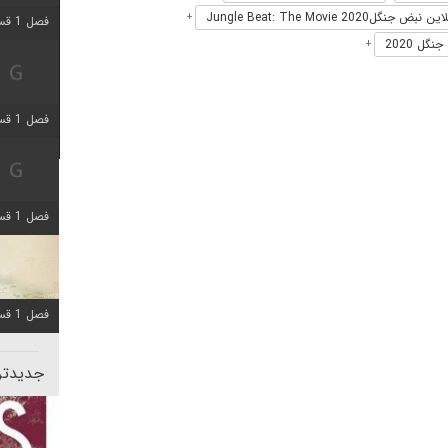
نگلJungle Beat: The Movie 2020
+
فصل 1 قسمت 5 اضافه شد
گل 2020
+
فصل 1 قسمت 2 اضافه شد
فصل 1 قسمت 8 اضافه شد
فصل 1 قسمت 6 اضافه شد
جدیدتری