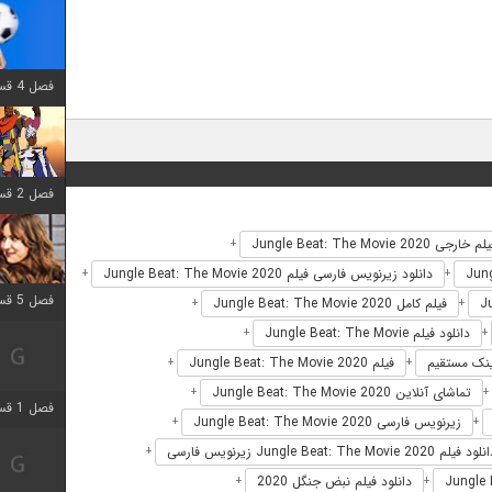
فصل 4 قسمت 1 اضافه شد
فصل 2 قسمت 8 اضافه شد
م خارجی Jungle Beat: The Movie 2020
+
دانلود زیرنویس فارسی فیلم Jungle Beat: The Movie 2020
+
+
فصل 5 قسمت 5 اضافه شد
فیلم کامل Jungle Beat: The Movie 2020
+
+
دانلود فیلم Jungle Beat: The Movie
+
+
فیلم Jungle Beat: The Movie 2020
+
+
تماشای آنلاین Jungle Beat: The Movie 2020
+
+
فصل 1 قسمت 5 اضافه شد
زیرنویس فارسی Jungle Beat: The Movie 2020
+
+
ود فیلم Jungle Beat: The Movie 2020 زیرنویس فارسی
+
دانلود فیلم نبض جنگل 2020
+
+