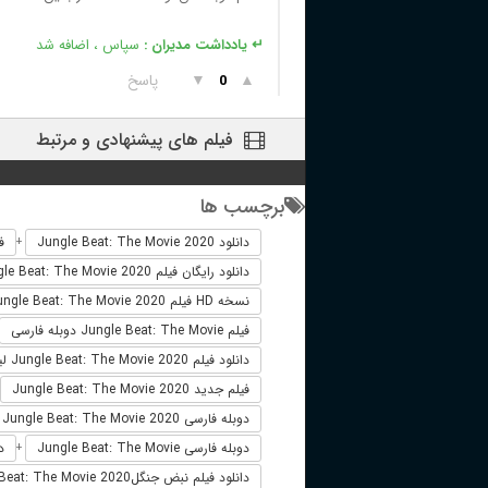
↵ یادداشت مدیران :
سپاس ، اضافه شد
▲
▼
پاسخ
0
فیلم های پیشنهادی و مرتبط
برچسب ها
دانلود Jungle Beat: The Movie 2020
فیل
+
دانلود رایگان فیلم Jungle Beat: The Movie 2020
نسخه HD فیلم Jungle Beat: The Movie 2020
فیلم Jungle Beat: The Movie دوبله فارسی
دانلود فیلم Jungle Beat: The Movie 2020 لینک مستقیم
فیلم جدید Jungle Beat: The Movie 2020
دوبله فارسی Jungle Beat: The Movie 2020
دوبله فارسی Jungle Beat: The Movie
دانل
+
دانلود فیلم نبض جنگلJungle Beat: The Movie 2020