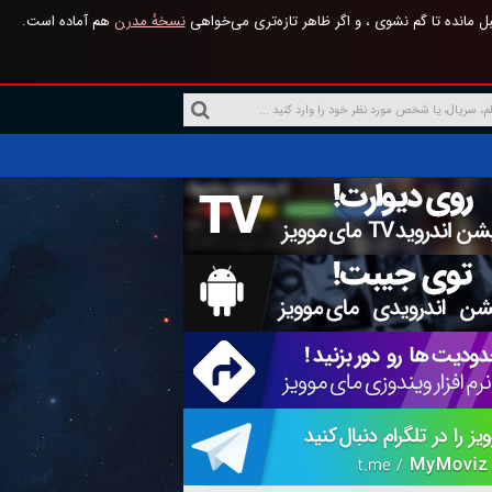
 مانده تا گم نشوی ، و اگر ظاهر تازه‌تری می‌خواهی
نسخهٔ مدرن
هم آماده است.