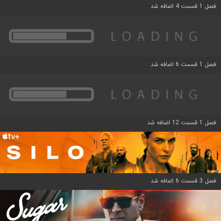
فصل 1 قسمت 4 اضافه شد
فصل 1 قسمت 6 اضافه شد
فصل 1 قسمت 12 اضافه شد
فصل 3 قسمت 6 اضافه شد