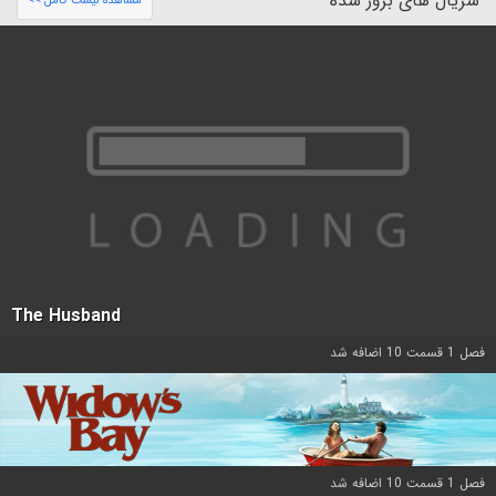
سریال های بروز شده
مشاهده لیست کامل >>
The Husband
فصل 1 قسمت 10 اضافه شد
فصل 1 قسمت 10 اضافه شد