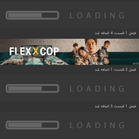
فصل 1 قسمت 4 اضافه شد
فصل 2 قسمت 1 اضافه شد
فصل 1 قسمت 3 اضافه شد