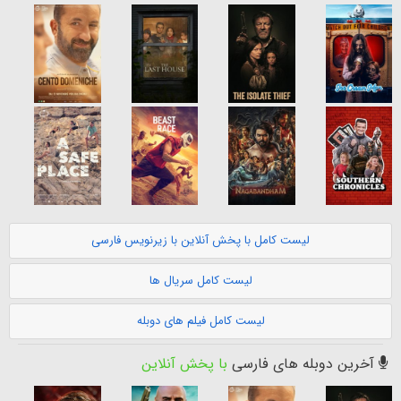
لیست کامل با پخش آنلاین با زیرنویس فارسی
لیست کامل سریال ها
لیست کامل فیلم های دوبله
آخرین دوبله های فارسی
با پخش آنلاین