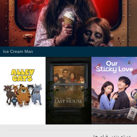
Ice Cream Man
دسته بندی فیلم ها