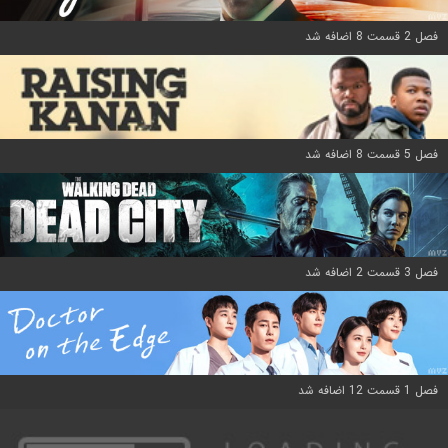
فصل 2 قسمت 8 اضافه شد
فصل 5 قسمت 8 اضافه شد
فصل 3 قسمت 2 اضافه شد
فصل 1 قسمت 12 اضافه شد