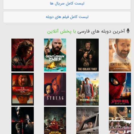
لیست کامل سریال ها
لیست کامل فیلم های دوبله
آخرین دوبله های فارسی
با پخش آنلاین