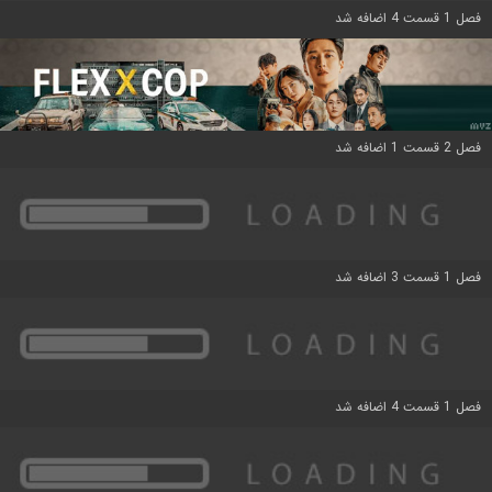
فصل 1 قسمت 4 اضافه شد
فصل 2 قسمت 1 اضافه شد
فصل 1 قسمت 3 اضافه شد
فصل 1 قسمت 4 اضافه شد