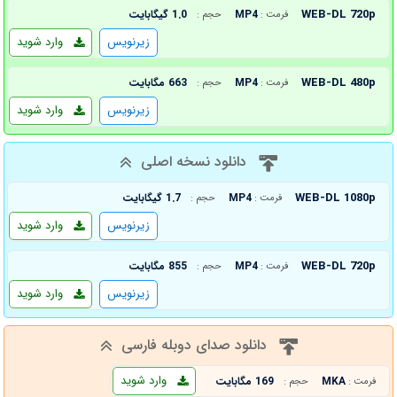
WEB-DL 720p
MP4
1.0 گیگابایت
فرمت :
حجم :
زیرنویس
وارد شوید
WEB-DL 480p
MP4
663 مگابایت
فرمت :
حجم :
زیرنویس
وارد شوید
دانلود نسخه اصلی
WEB-DL 1080p
MP4
1.7 گیگابایت
فرمت :
حجم :
زیرنویس
وارد شوید
WEB-DL 720p
MP4
855 مگابایت
فرمت :
حجم :
زیرنویس
وارد شوید
دانلود صدای دوبله فارسی
وارد شوید
MKA
169 مگابایت
فرمت :
حجم :