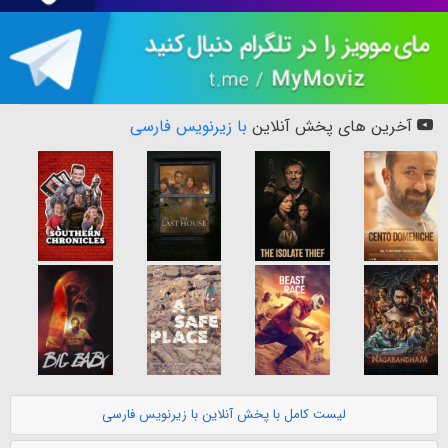
آخرین های پخش آنلاین
با زیرنویس فارسی
لیست کامل با پخش آنلاین با زیرنویس فارسی