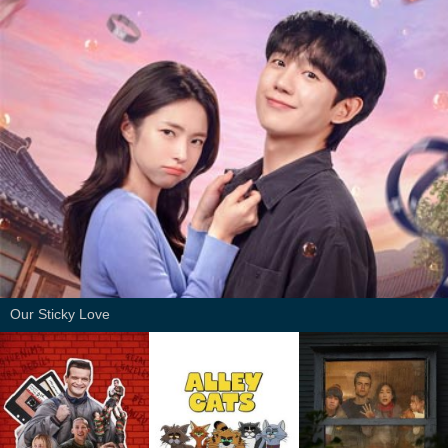
Our Sticky Love