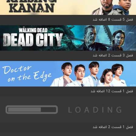
فصل 5 قسمت 8 اضافه شد
فصل 3 قسمت 2 اضافه شد
فصل 1 قسمت 12 اضافه شد
فصل 1 قسمت 2 اضافه شد