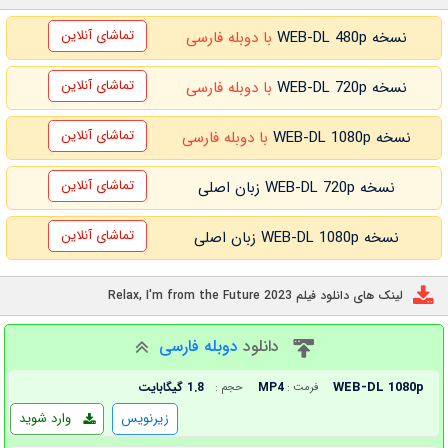
تماشای آنلاین
نسخه WEB-DL 480p
با دوبله فارسی
تماشای آنلاین
نسخه WEB-DL 720p
با دوبله فارسی
تماشای آنلاین
نسخه WEB-DL 1080p
با دوبله فارسی
تماشای آنلاین
نسخه WEB-DL 720p زبان اصلی
تماشای آنلاین
نسخه WEB-DL 1080p زبان اصلی
لینک های دانلود فیلم Relax, I'm from the Future 2023
دانلود
دوبله فارسی
WEB-DL 1080p
MP4
1.8 گیگابایت
فرمت :
حجم :
زیرنویس
وارد شوید