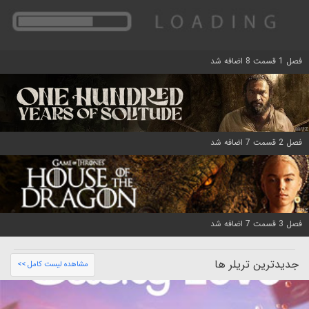
فصل 1 قسمت 8 اضافه شد
فصل 2 قسمت 7 اضافه شد
فصل 3 قسمت 7 اضافه شد
جدیدترین تریلر ها
مشاهده لیست کامل >>