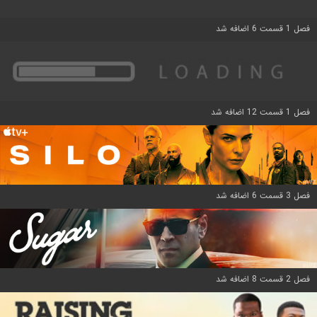
فصل 1 قسمت 6 اضافه شد
فصل 1 قسمت 12 اضافه شد
فصل 3 قسمت 6 اضافه شد
فصل 2 قسمت 8 اضافه شد