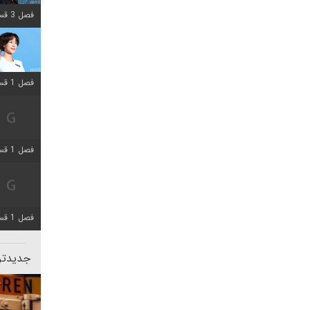
فصل 3 قسمت 2 اضافه شد
فصل 1 قسمت 12 اضافه شد
فصل 1 قسمت 2 اضافه شد
فصل 1 قسمت 8 اضافه شد
جدیدتری