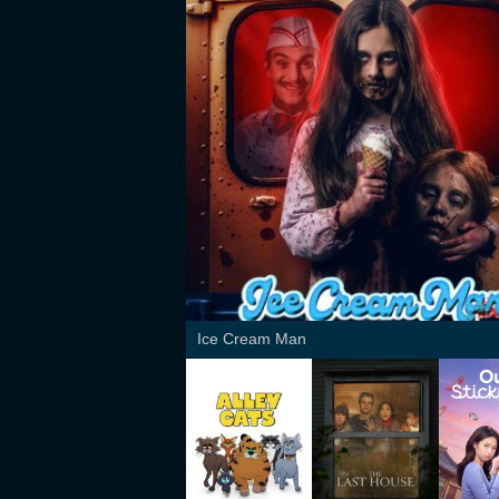
Ice Cream Man