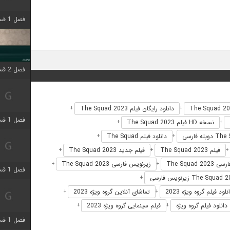
فصل 1 قسمت 4 اضافه شد
فصل 2 قسمت 1 اضافه شد
دانلود رایگان فیلم The Squad 2023
+
+
فصل 1 قسمت 3 اضافه شد
نسخه HD فیلم The Squad 2023
+
+
دانلود فیلم The Squad
+
+
فیلم The Squad 2023
فیلم جدید The Squad 2023
+
+
+
The Squad 20
زیرنویس فارسی The Squad 2023
+
+
فصل 1 قسمت 4 اضافه شد
+
نلود فیلم گروه ویژه 2023
تماشای آنلاین گروه ویژه 2023
+
+
دانلود فیلم گروه ویژه
فیلم سینمایی گروه ویژه 2023
+
+
فصل 1 قسمت 6 اضافه شد