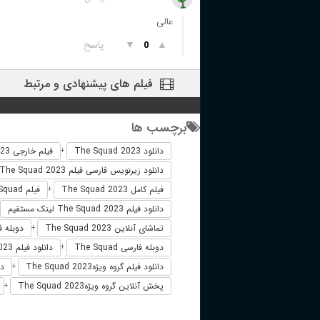
عالی
▲
▼
پاسخ
0
فیلم های پیشنهادی و مرتبط
برچسب ها
دانلود The Squad 2023
فیلم خارجی The Squad 2023
+
دانلود زیرنویس فارسی فیلم The Squad 2023
فیلم کامل The Squad 2023
فیلم The Squad دوبله فارسی
+
دانلود فیلم The Squad 2023 لینک مستقیم
تماشای آنلاین The Squad 2023
دوبله فارسی 23
+
دوبله فارسی The Squad
دانلود فیلم The Squad 2023 زیرنویس فارسی
+
دانلود فیلم گروه ویژهThe Squad 2023
دا
+
پخش آنلاین گروه ویژهThe Squad 2023
+