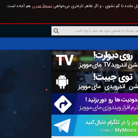
 مانده تا گم نشوی ، و اگر ظاهر تازه‌تری می‌خواهی
نسخهٔ مدرن
هم آماده است.