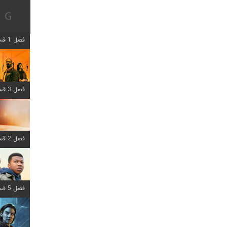
فصل 1 قسمت 12 اضافه شد
فصل 3 قسمت 6 اضافه شد
فصل 2 قسمت 8 اضافه شد
فصل 5 قسمت 8 اضافه شد