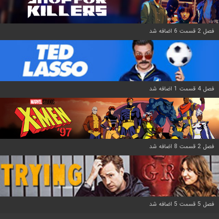
فصل 2 قسمت 6 اضافه شد
فصل 4 قسمت 1 اضافه شد
فصل 2 قسمت 8 اضافه شد
فصل 5 قسمت 5 اضافه شد