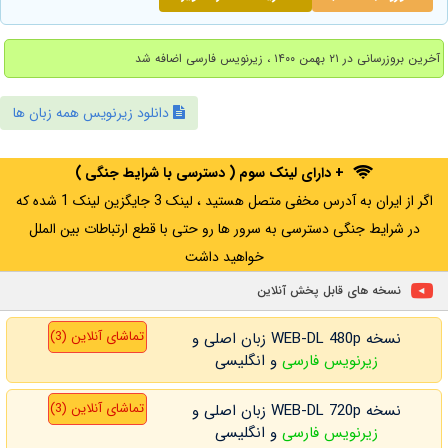
آخرین بروزرسانی در ۲۱ بهمن ۱۴۰۰ ، زیرنویس فارسی اضافه شد
دانلود زیرنویس همه زبان ها
+ دارای لینک سوم ( دسترسی با شرایط جنگی )
اگر از ایران به آدرس مخفی متصل هستید ، لینک 3 جایگزین لینک 1 شده که
در شرایط جنگی دسترسی به سرور ها رو حتی با قطع ارتباطات بین الملل
خواهید داشت
نسخه های قابل پخش آنلاین
تماشای آنلاین (3)
نسخه WEB-DL 480p زبان اصلی و
زیرنویس فارسی
و انگلیسی
تماشای آنلاین (3)
نسخه WEB-DL 720p زبان اصلی و
زیرنویس فارسی
و انگلیسی