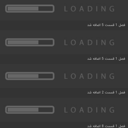
فصل 1 قسمت 5 اضافه شد
فصل 1 قسمت 5 اضافه شد
فصل 1 قسمت 2 اضافه شد
فصل 1 قسمت 8 اضافه شد