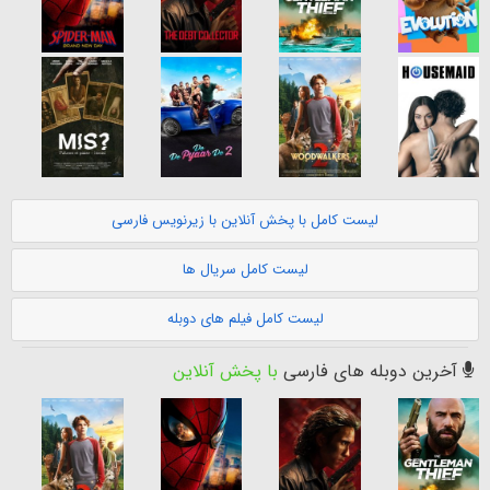
لیست کامل با پخش آنلاین با زیرنویس فارسی
لیست کامل سریال ها
لیست کامل فیلم های دوبله
آخرین دوبله های فارسی
با پخش آنلاین