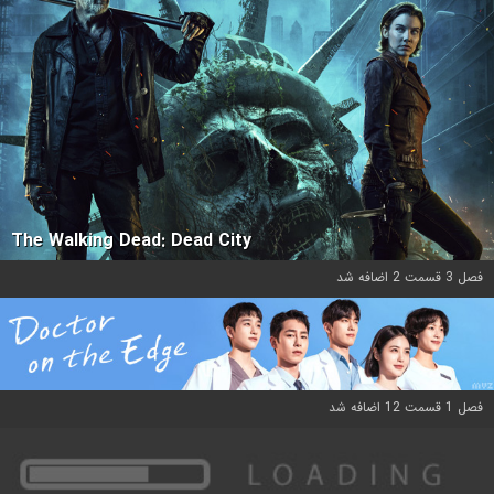
The Walking Dead: Dead City
فصل 3 قسمت 2 اضافه شد
فصل 1 قسمت 12 اضافه شد