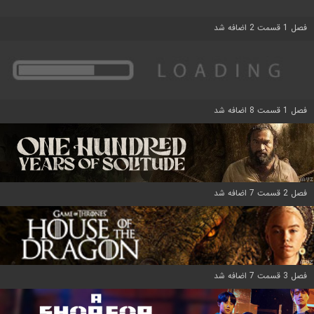
فصل 1 قسمت 2 اضافه شد
فصل 1 قسمت 8 اضافه شد
فصل 2 قسمت 7 اضافه شد
فصل 3 قسمت 7 اضافه شد