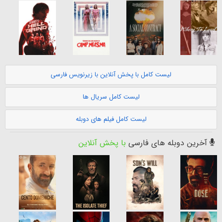
لیست کامل با پخش آنلاین با زیرنویس فارسی
لیست کامل سریال ها
لیست کامل فیلم های دوبله
آخرین دوبله های فارسی
با پخش آنلاین