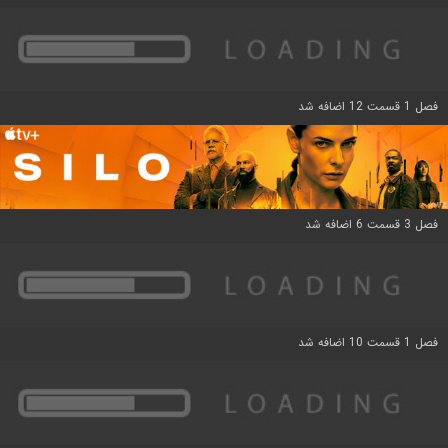
فصل 1 قسمت 12 اضافه شد
فصل 3 قسمت 6 اضافه شد
فصل 1 قسمت 10 اضافه شد