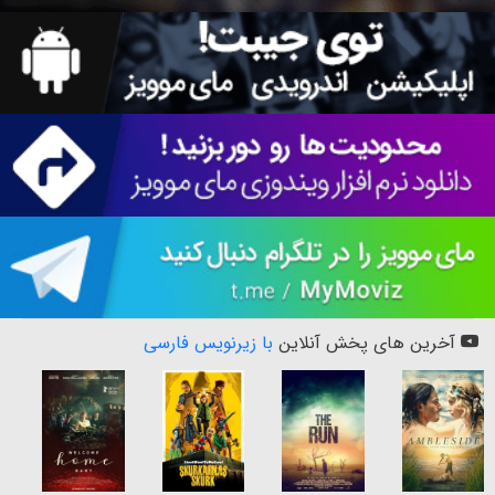
آخرین های پخش آنلاین
با زیرنویس فارسی