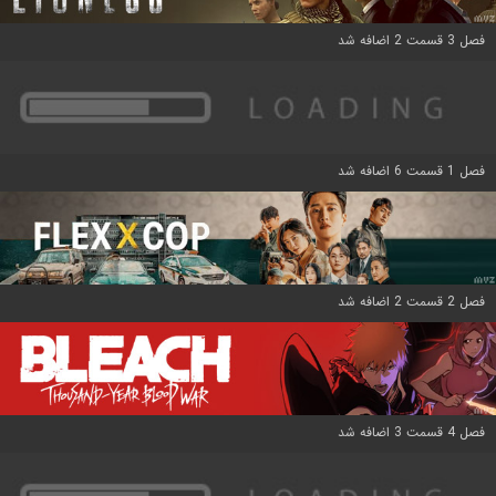
فصل 3 قسمت 2 اضافه شد
فصل 1 قسمت 6 اضافه شد
فصل 2 قسمت 2 اضافه شد
فصل 4 قسمت 3 اضافه شد