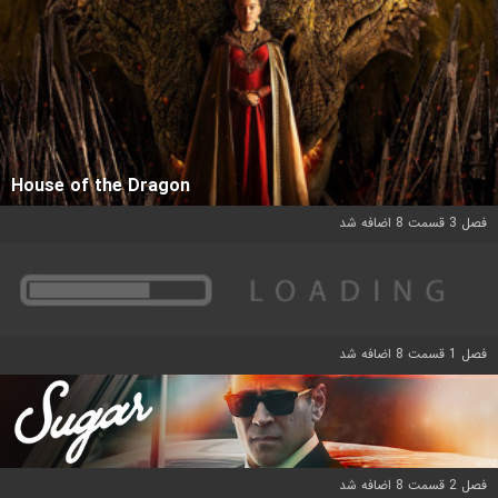
House of the Dragon
فصل 3 قسمت 8 اضافه شد
فصل 1 قسمت 8 اضافه شد
فصل 2 قسمت 8 اضافه شد