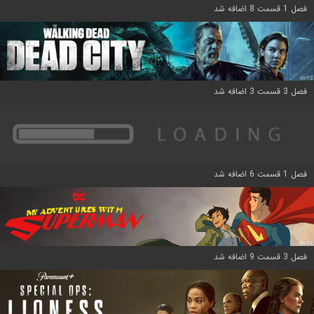
فصل 1 قسمت 8 اضافه شد
فصل 3 قسمت 3 اضافه شد
فصل 1 قسمت 6 اضافه شد
فصل 3 قسمت 9 اضافه شد