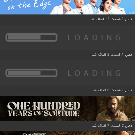
فصل 1 قسمت 12 اضافه شد
فصل 1 قسمت 2 اضافه شد
فصل 1 قسمت 8 اضافه شد
فصل 2 قسمت 7 اضافه شد