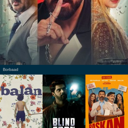
Borbaad