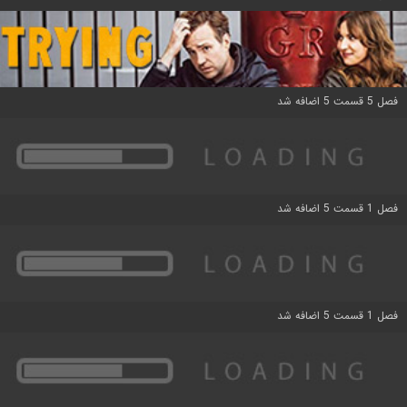
فصل 5 قسمت 5 اضافه شد
فصل 1 قسمت 5 اضافه شد
فصل 1 قسمت 5 اضافه شد