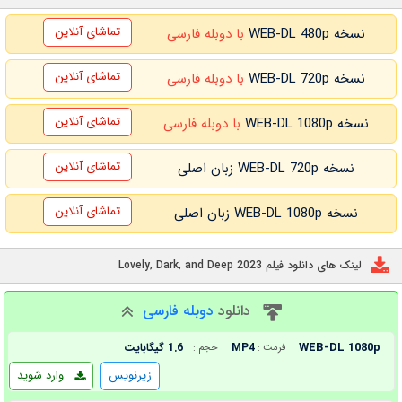
تماشای آنلاین
نسخه WEB-DL 480p
با دوبله فارسی
تماشای آنلاین
نسخه WEB-DL 720p
با دوبله فارسی
تماشای آنلاین
نسخه WEB-DL 1080p
با دوبله فارسی
تماشای آنلاین
نسخه WEB-DL 720p زبان اصلی
تماشای آنلاین
نسخه WEB-DL 1080p زبان اصلی
لینک های دانلود فیلم Lovely, Dark, and Deep 2023
دانلود
دوبله فارسی
WEB-DL 1080p
MP4
1.6 گیگابایت
فرمت :
حجم :
زیرنویس
وارد شوید