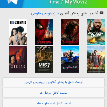
آخرین های پخش آنلاین
با زیرنویس فارسی
لیست کامل با پخش آنلاین با زیرنویس فارسی
لیست کامل سریال ها
لیست کامل فیلم های دوبله