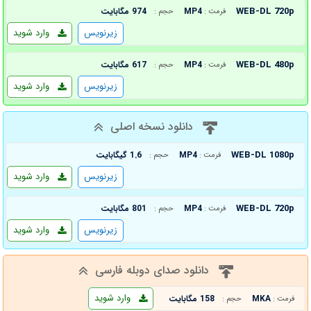
WEB-DL 720p
MP4
974 مگابایت
فرمت :
حجم :
زیرنویس
وارد شوید
WEB-DL 480p
MP4
617 مگابایت
فرمت :
حجم :
زیرنویس
وارد شوید
دانلود نسخه اصلی
WEB-DL 1080p
MP4
1.6 گیگابایت
فرمت :
حجم :
زیرنویس
وارد شوید
WEB-DL 720p
MP4
801 مگابایت
فرمت :
حجم :
زیرنویس
وارد شوید
دانلود صدای دوبله فارسی
وارد شوید
MKA
158 مگابایت
فرمت :
حجم :