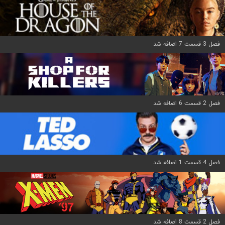
فصل 3 قسمت 7 اضافه شد
فصل 2 قسمت 6 اضافه شد
فصل 4 قسمت 1 اضافه شد
فصل 2 قسمت 8 اضافه شد