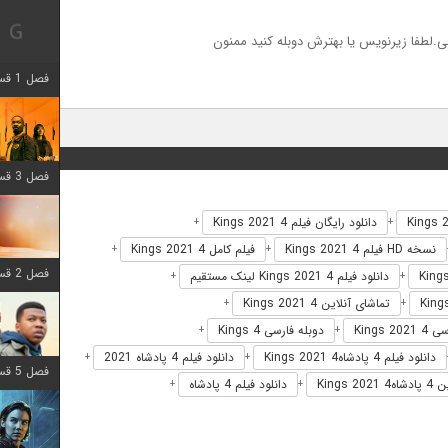
.لطفا زیرنویس یا بهترش دوبله کنید ممنون
فصل 1 قسمت 12 اضافه شد
فصل 3 قسمت 6 اضافه شد
دانلود رایگان فیلم 4 Kings 2021
+
+
نسخه HD فیلم 4 Kings 2021
فیلم کامل 4 Kings 2021
+
+
فصل 2 قسمت 8 اضافه شد
دانلود فیلم 4 Kings 2021 لینک مستقیم
+
+
تماشای آنلاین 4 Kings 2021
+
+
Kings 
دوبله فارسی 4 Kings
+
+
دانلود فیلم 4 پادشاه4 Kings 2021
دانلود فیلم 4 پادشاه 2021
+
+
فصل 5 قسمت 8 اضافه شد
Kings 
دانلود فیلم 4 پادشاه
+
+