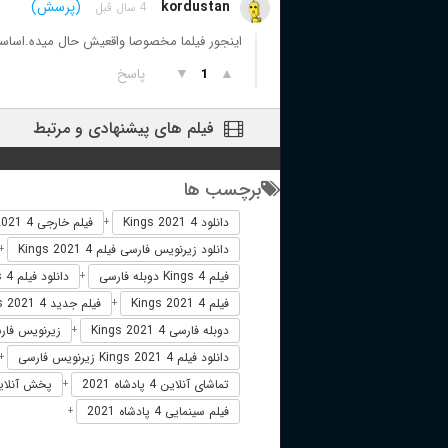
kordustan
(پرسش)
4 سال قبل
اینجور فیلما مخصوصا واقعیش حال میده.اساسی
▲
▼
پاسخ
1
فیلم های پیشنهادی و مرتبط
برچسب ها
دانلود 4 Kings 2021
فیلم خارجی 4 Kings 2021
+
دانلود زیرنویس فارسی فیلم 4 Kings 2021
+
فیلم 4 Kings دوبله فارسی
دانلود فیلم 4 Kings
+
فیلم 4 Kings 2021
فیلم جدید 4 Kings 2021
+
دوبله فارسی 4 Kings 2021
زیرنویس فارسی 4 2021
+
دانلود فیلم 4 Kings 2021 زیرنویس فارسی
+
تماشای آنلاین 4 پادشاه 2021
پخش آنلاین 4 پادشاه4 2021
+
فیلم سینمایی 4 پادشاه 2021
+