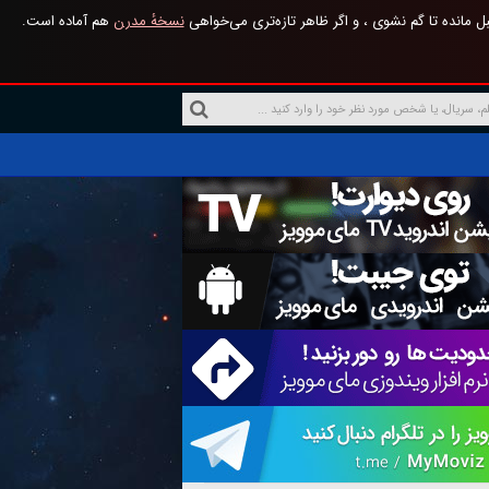
 مانده تا گم نشوی ، و اگر ظاهر تازه‌تری می‌خواهی
نسخهٔ مدرن
هم آماده است.