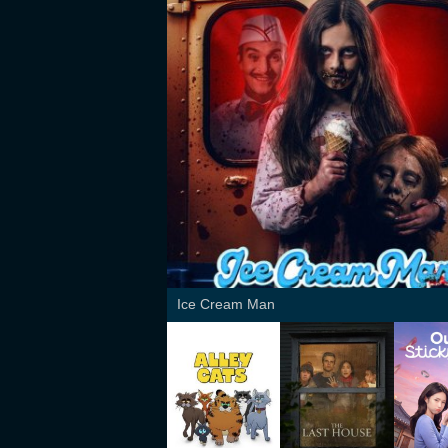
Ice Cream Man