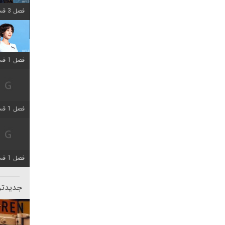
فصل 3 قسمت 2 اضافه شد
فصل 1 قسمت 12 اضافه شد
فصل 1 قسمت 2 اضافه شد
فصل 1 قسمت 8 اضافه شد
جدیدتری