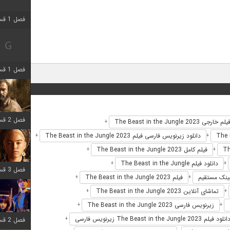
فصل 1 قسمت 2 اضافه شد
فصل 1 قسمت 8 اضافه شد
فصل 2 قسمت 7 اضافه شد
یلم خارجی The Beast in the Jungle 2023
+
دانلود زیرنویس فارسی فیلم The Beast in the Jungle 2023
+
+
فیلم کامل The Beast in the Jungle 2023
+
+
دانلود فیلم The Beast in the Jungle
+
+
فصل 3 قسمت 7 اضافه شد
فیلم The Beast in the Jungle 2023
+
+
تماشای آنلاین The Beast in the Jungle 2023
+
+
زیرنویس فارسی The Beast in the Jungle 2023
+
+
انلود فیلم The Beast in the Jungle 2023 زیرنویس فارسی
+
فصل 2 قسمت 6 اضافه شد