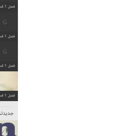
فصل 1 قسمت 5 اضافه شد
فصل 1 قسمت 2 اضافه شد
فصل 1 قسمت 8 اضافه شد
فصل 1 قسمت 6 اضافه شد
جدیدتری