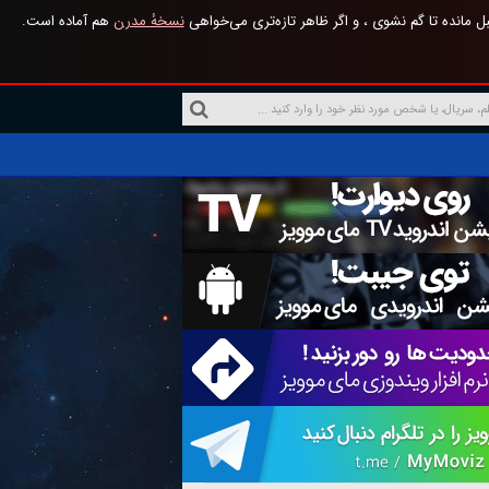
 مانده تا گم نشوی ، و اگر ظاهر تازه‌تری می‌خواهی
نسخهٔ مدرن
هم آماده است.