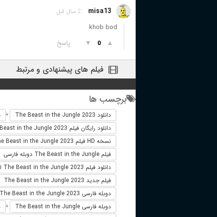
misa13
2 سال قبل
khob bod
▲
▼
پاسخ
0
فیلم های پیشنهادی و مرتبط
برچسب ها
دانلود The Beast in the Jungle 2023
ف
+
دانلود رایگان فیلم The Beast in the Jungle 2023
نسخه HD فیلم The Beast in the Jungle 2023
فیلم The Beast in the Jungle دوبله فارسی
دانلود فیلم The Beast in the Jungle 2023 لینک مستقیم
فیلم جدید The Beast in the Jungle 2023
دوبله فارسی The Beast in the Jungle 2023
دوبله فارسی The Beast in the Jungle
د
+