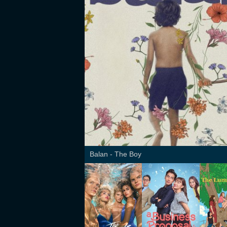
Balan - The Boy