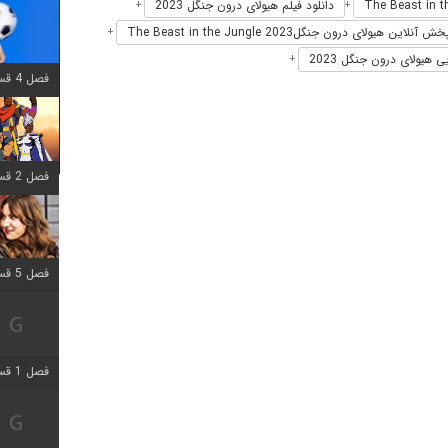
دانلود فیلم هیولای درون جنگل 2023
+
+
ش آنلاین هیولای درون جنگلThe Beast in the Jungle 2023
+
ی هیولای درون جنگل 2023
+
فصل 4 قسمت 1 اضافه شد
فصل 2 قسمت 8 اضافه شد
فصل 5 قسمت 5 اضافه شد
فصل 1 قسمت 5 اضافه شد