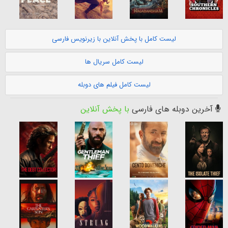
لیست کامل با پخش آنلاین با زیرنویس فارسی
لیست کامل سریال ها
لیست کامل فیلم های دوبله
آخرین دوبله های فارسی
با پخش آنلاین