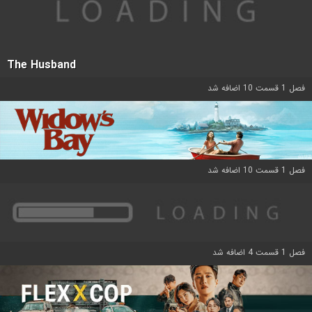
The Husband
فصل 1 قسمت 10 اضافه شد
فصل 1 قسمت 10 اضافه شد
فصل 1 قسمت 4 اضافه شد