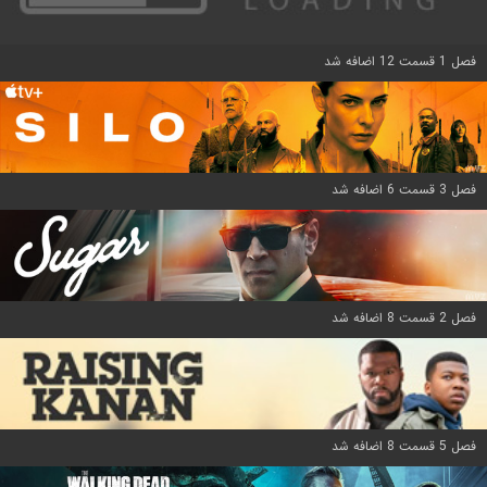
فصل 1 قسمت 12 اضافه شد
فصل 3 قسمت 6 اضافه شد
فصل 2 قسمت 8 اضافه شد
فصل 5 قسمت 8 اضافه شد