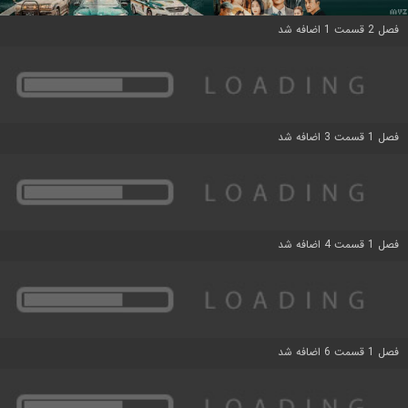
فصل 2 قسمت 1 اضافه شد
فصل 1 قسمت 3 اضافه شد
فصل 1 قسمت 4 اضافه شد
فصل 1 قسمت 6 اضافه شد