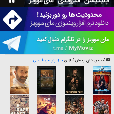
آخرین های پخش آنلاین
با زیرنویس فارسی