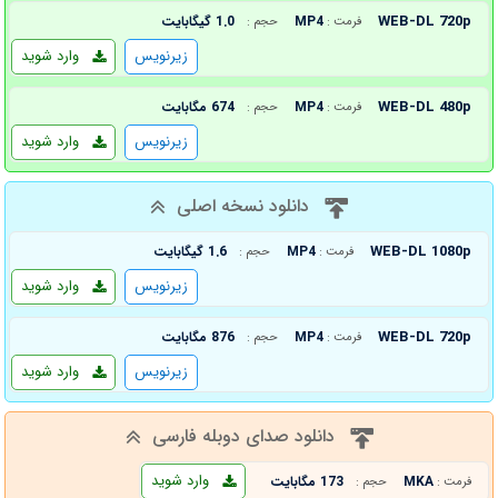
WEB-DL 720p
MP4
1.0 گیگابایت
فرمت :
حجم :
زیرنویس
وارد شوید
WEB-DL 480p
MP4
674 مگابایت
فرمت :
حجم :
زیرنویس
وارد شوید
دانلود نسخه اصلی
WEB-DL 1080p
MP4
1.6 گیگابایت
فرمت :
حجم :
زیرنویس
وارد شوید
WEB-DL 720p
MP4
876 مگابایت
فرمت :
حجم :
زیرنویس
وارد شوید
دانلود صدای دوبله فارسی
وارد شوید
MKA
173 مگابایت
فرمت :
حجم :