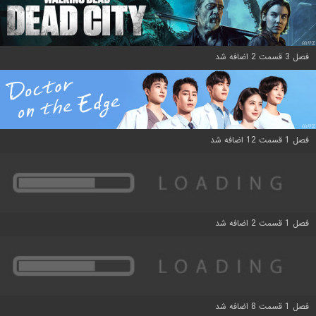
فصل 3 قسمت 2 اضافه شد
فصل 1 قسمت 12 اضافه شد
فصل 1 قسمت 2 اضافه شد
فصل 1 قسمت 8 اضافه شد