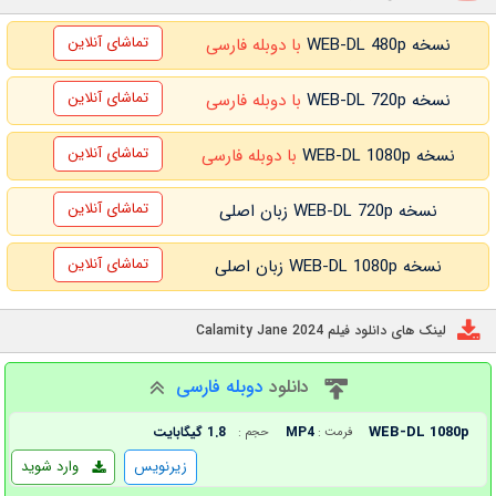
تماشای آنلاین
نسخه WEB-DL 480p
با دوبله فارسی
تماشای آنلاین
نسخه WEB-DL 720p
با دوبله فارسی
تماشای آنلاین
نسخه WEB-DL 1080p
با دوبله فارسی
تماشای آنلاین
نسخه WEB-DL 720p زبان اصلی
تماشای آنلاین
نسخه WEB-DL 1080p زبان اصلی
لینک های دانلود فیلم Calamity Jane 2024
دانلود
دوبله فارسی
WEB-DL 1080p
MP4
1.8 گیگابایت
فرمت :
حجم :
زیرنویس
وارد شوید