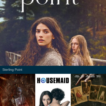
Sterling Point