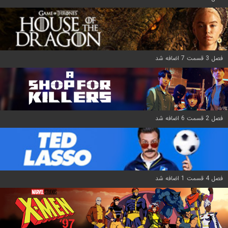
فصل 3 قسمت 7 اضافه شد
فصل 2 قسمت 6 اضافه شد
فصل 4 قسمت 1 اضافه شد