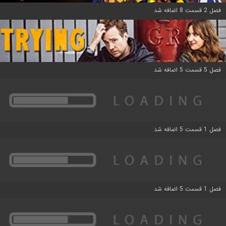
فصل 2 قسمت 8 اضافه شد
فصل 5 قسمت 5 اضافه شد
فصل 1 قسمت 5 اضافه شد
فصل 1 قسمت 5 اضافه شد