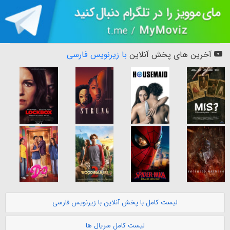
آخرین های پخش آنلاین
با زیرنویس فارسی
لیست کامل با پخش آنلاین با زیرنویس فارسی
لیست کامل سریال ها