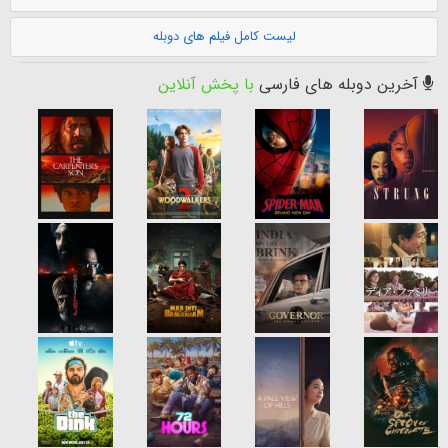
لیست کامل فیلم های دوبله
آخرین دوبله های فارسی
با پخش آنلاین