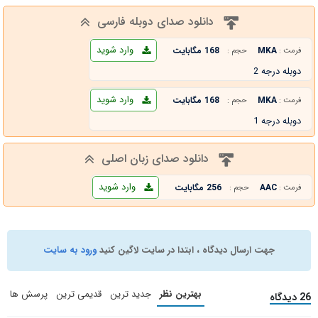
دانلود صدای دوبله فارسی
وارد شوید
MKA
168 مگابایت
فرمت :
حجم :
دوبله درجه 2
وارد شوید
MKA
168 مگابایت
فرمت :
حجم :
دوبله درجه 1
دانلود صدای زبان اصلی
وارد شوید
AAC
256 مگابایت
فرمت :
حجم :
جهت ارسال دیدگاه ، ابتدا در سایت لاگین کنید
ورود به سایت
بهترین نظر
جدید ترین
قدیمی ترین
پرسش ها
26 دیدگاه