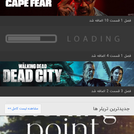
فصل 1 قسمت 10 اضافه شد
فصل 1 قسمت 4 اضافه شد
فصل 3 قسمت 2 اضافه شد
جدیدترین تریلر ها
مشاهده لیست کامل >>