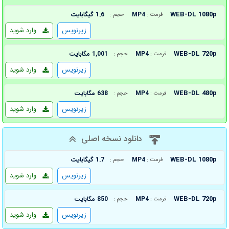
WEB-DL 1080p
MP4
1.6 گیگابایت
فرمت :
حجم :
زیرنویس
وارد شوید
WEB-DL 720p
MP4
1,001 مگابایت
فرمت :
حجم :
زیرنویس
وارد شوید
WEB-DL 480p
MP4
638 مگابایت
فرمت :
حجم :
زیرنویس
وارد شوید
دانلود نسخه اصلی
WEB-DL 1080p
MP4
1.7 گیگابایت
فرمت :
حجم :
زیرنویس
وارد شوید
WEB-DL 720p
MP4
850 مگابایت
فرمت :
حجم :
زیرنویس
وارد شوید