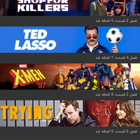
فصل 2 قسمت 6 اضافه شد
فصل 4 قسمت 1 اضافه شد
فصل 2 قسمت 8 اضافه شد
فصل 5 قسمت 5 اضافه شد