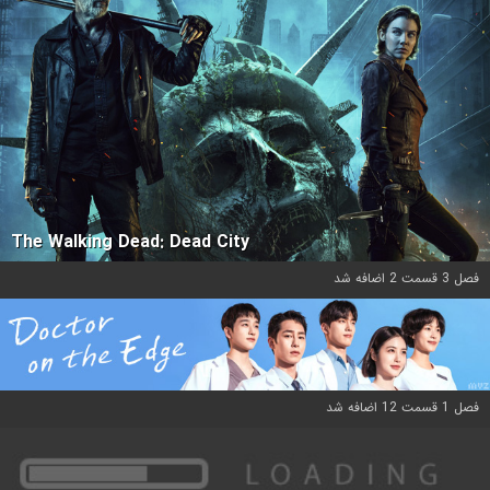
The Walking Dead: Dead City
فصل 3 قسمت 2 اضافه شد
فصل 1 قسمت 12 اضافه شد