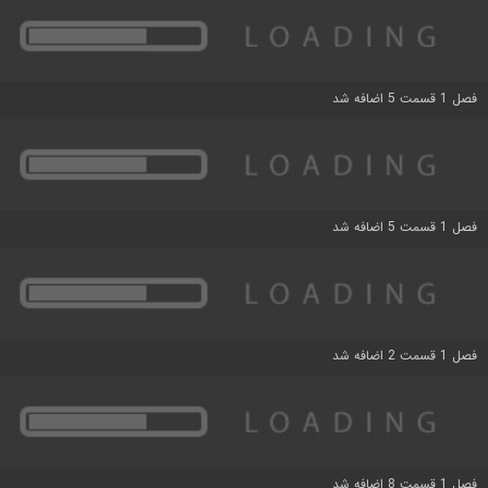
فصل 1 قسمت 5 اضافه شد
فصل 1 قسمت 5 اضافه شد
فصل 1 قسمت 2 اضافه شد
فصل 1 قسمت 8 اضافه شد