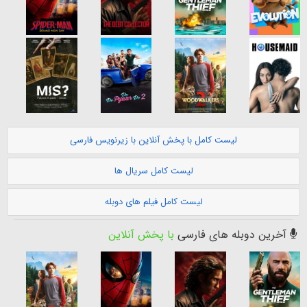
لیست کامل با پخش آنلاین با زیرنویس فارسی
لیست کامل سریال ها
لیست کامل فیلم های دوبله
آخرین دوبله های فارسی
با پخش آنلاین