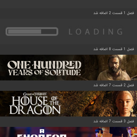
فصل 1 قسمت 2 اضافه شد
فصل 1 قسمت 8 اضافه شد
فصل 2 قسمت 7 اضافه شد
فصل 3 قسمت 7 اضافه شد