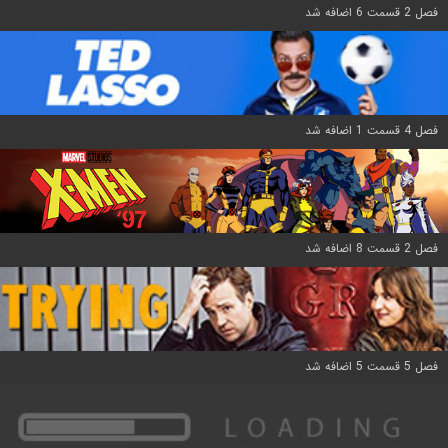
فصل 2 قسمت 6 اضافه شد
فصل 4 قسمت 1 اضافه شد
فصل 2 قسمت 8 اضافه شد
فصل 5 قسمت 5 اضافه شد