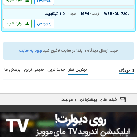
WEB-DL 720p
MP4
1.0 گیگابایت
فرمت :
حجم :
زیرنویس
وارد شوید
جهت ارسال دیدگاه ، ابتدا در سایت لاگین کنید
ورود به سایت
بهترین نظر
جدید ترین
قدیمی ترین
پرسش ها
0 دیدگاه
فیلم های پیشنهادی و مرتبط