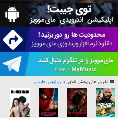
آخرین های پخش آنلاین
با زیرنویس فارسی