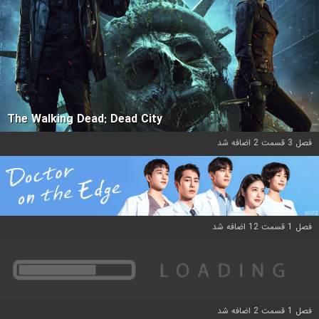
The Walking Dead: Dead City
فصل 3 قسمت 2 اضافه شد
فصل 1 قسمت 12 اضافه شد
فصل 1 قسمت 2 اضافه شد