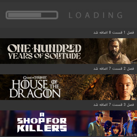
فصل 1 قسمت 8 اضافه شد
فصل 2 قسمت 7 اضافه شد
فصل 3 قسمت 7 اضافه شد