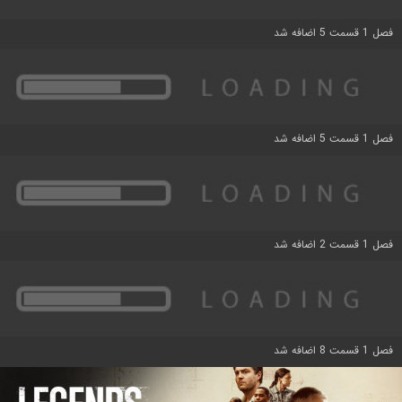
فصل 1 قسمت 5 اضافه شد
فصل 1 قسمت 5 اضافه شد
فصل 1 قسمت 2 اضافه شد
فصل 1 قسمت 8 اضافه شد