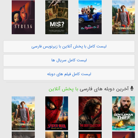
لیست کامل با پخش آنلاین با زیرنویس فارسی
لیست کامل سریال ها
لیست کامل فیلم های دوبله
آخرین دوبله های فارسی
با پخش آنلاین