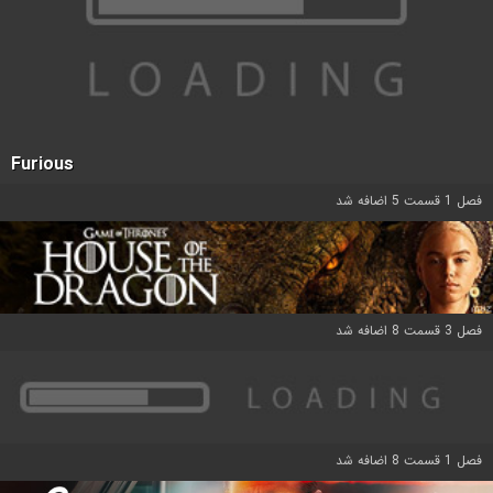
Furious
فصل 1 قسمت 5 اضافه شد
فصل 3 قسمت 8 اضافه شد
فصل 1 قسمت 8 اضافه شد