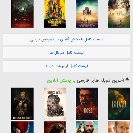
لیست کامل با پخش آنلاین با زیرنویس فارسی
لیست کامل سریال ها
لیست کامل فیلم های دوبله
آخرین دوبله های فارسی
با پخش آنلاین