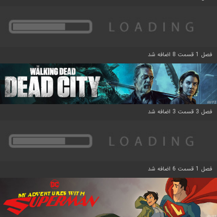
فصل 1 قسمت 8 اضافه شد
فصل 3 قسمت 3 اضافه شد
فصل 1 قسمت 6 اضافه شد