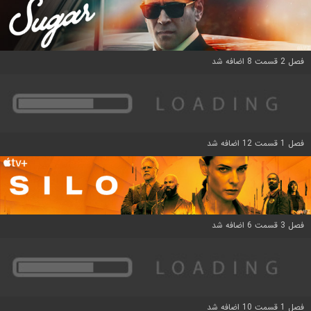
فصل 2 قسمت 8 اضافه شد
فصل 1 قسمت 12 اضافه شد
فصل 3 قسمت 6 اضافه شد
فصل 1 قسمت 10 اضافه شد