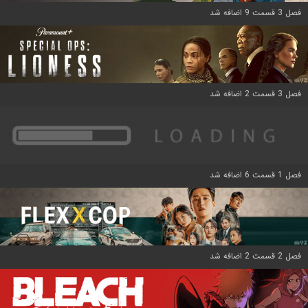
فصل 3 قسمت 9 اضافه شد
فصل 3 قسمت 2 اضافه شد
فصل 1 قسمت 6 اضافه شد
فصل 2 قسمت 2 اضافه شد