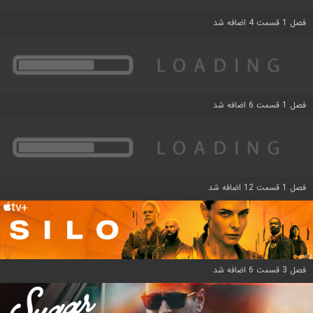
فصل 1 قسمت 4 اضافه شد
فصل 1 قسمت 6 اضافه شد
فصل 1 قسمت 12 اضافه شد
فصل 3 قسمت 6 اضافه شد