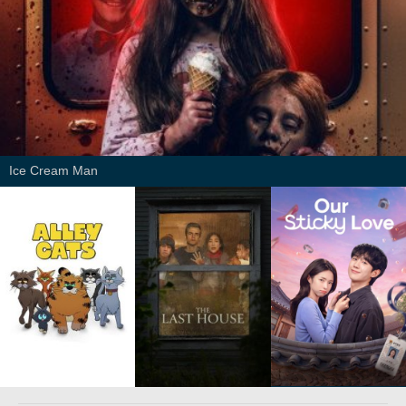
Ice Cream Man