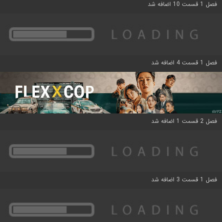
فصل 1 قسمت 10 اضافه شد
فصل 1 قسمت 4 اضافه شد
فصل 2 قسمت 1 اضافه شد
فصل 1 قسمت 3 اضافه شد