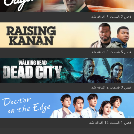
فصل 2 قسمت 8 اضافه شد
فصل 5 قسمت 8 اضافه شد
فصل 3 قسمت 2 اضافه شد
فصل 1 قسمت 12 اضافه شد