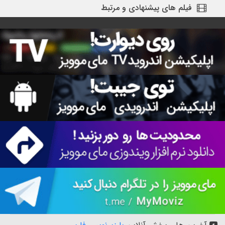
فیلم های پیشنهادی و مرتبط