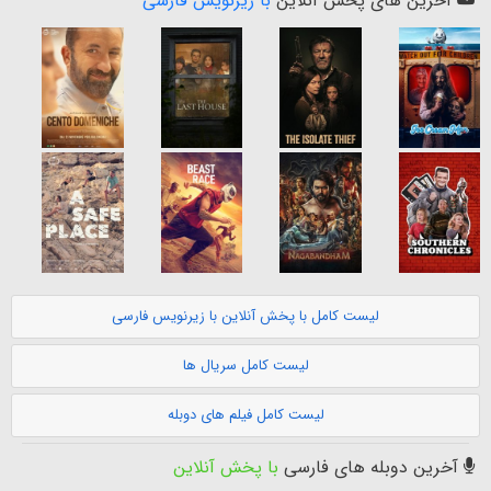
آخرین های پخش آنلاین
با زیرنویس فارسی
لیست کامل با پخش آنلاین با زیرنویس فارسی
لیست کامل سریال ها
لیست کامل فیلم های دوبله
آخرین دوبله های فارسی
با پخش آنلاین