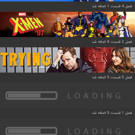
فصل 4 قسمت 1 اضافه شد
فصل 2 قسمت 8 اضافه شد
فصل 5 قسمت 5 اضافه شد
فصل 1 قسمت 5 اضافه شد