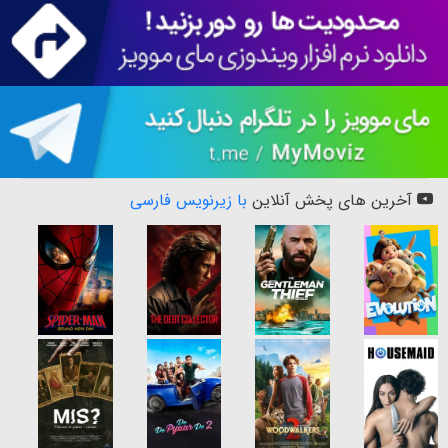
آخرین های پخش آنلاین
با زیرنویس فارسی