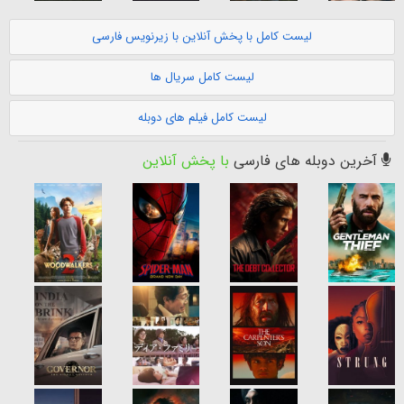
لیست کامل با پخش آنلاین با زیرنویس فارسی
لیست کامل سریال ها
لیست کامل فیلم های دوبله
آخرین دوبله های فارسی
با پخش آنلاین