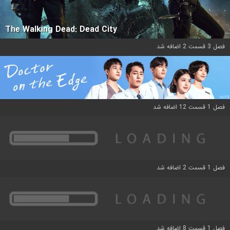
The Walking Dead: Dead City
فصل 3 قسمت 2 اضافه شد
فصل 1 قسمت 12 اضافه شد
فصل 1 قسمت 2 اضافه شد
فصل 1 قسمت 8 اضافه شد