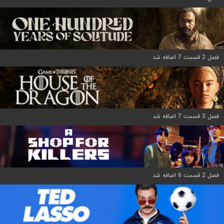
فصل 2 قسمت 7 اضافه شد
فصل 3 قسمت 7 اضافه شد
فصل 2 قسمت 6 اضافه شد