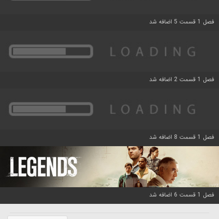
فصل 1 قسمت 5 اضافه شد
فصل 1 قسمت 2 اضافه شد
فصل 1 قسمت 8 اضافه شد
فصل 1 قسمت 6 اضافه شد