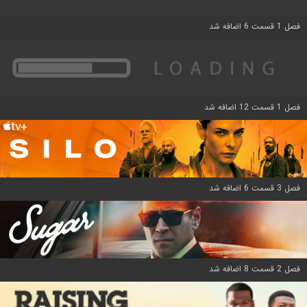
فصل 1 قسمت 6 اضافه شد
فصل 1 قسمت 12 اضافه شد
فصل 3 قسمت 6 اضافه شد
فصل 2 قسمت 8 اضافه شد