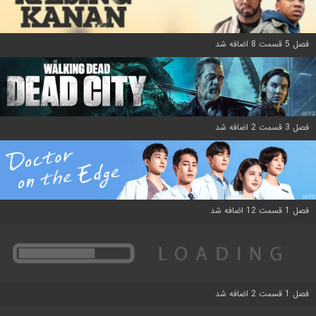
فصل 5 قسمت 8 اضافه شد
فصل 3 قسمت 2 اضافه شد
فصل 1 قسمت 12 اضافه شد
فصل 1 قسمت 2 اضافه شد