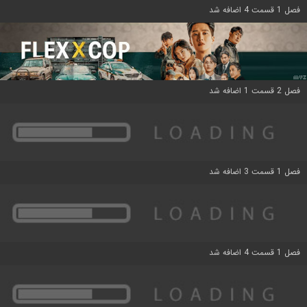
فصل 1 قسمت 4 اضافه شد
فصل 2 قسمت 1 اضافه شد
فصل 1 قسمت 3 اضافه شد
فصل 1 قسمت 4 اضافه شد