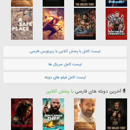
لیست کامل با پخش آنلاین با زیرنویس فارسی
لیست کامل سریال ها
لیست کامل فیلم های دوبله
آخرین دوبله های فارسی
با پخش آنلاین