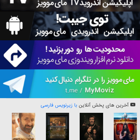
آخرین های پخش آنلاین
با زیرنویس فارسی