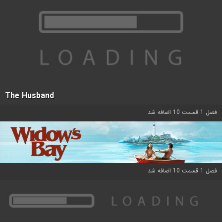
The Husband
فصل 1 قسمت 10 اضافه شد
فصل 1 قسمت 10 اضافه شد