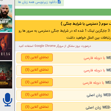
دانلود زیرنویس همه زبان ها
نک سوم ( دسترسی با شرایط جنگی )
اگر از ایران به آدرس مخفی متصل هستید ، لینک 3 جایگزین لینک 1 شده که در شرایط جنگی دسترسی به سرور ها رو
رتباطات بین الملل خواهید داشت
درصورت بروز مشکل از مرورگر Google Chrome استفاده کنید
تماشای آنلاین (3)
با دوبله فارسی
تماشای آنلاین (3)
با دوبله فارسی
تماشای آنلاین (3)
با دوبله فارسی
تماشای آنلاین (3)
تماشای آنلاین (3)