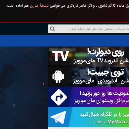
 مانده تا گم نشوی ، و اگر ظاهر تازه‌تری می‌خواهی
نسخهٔ مدرن
هم آماده است.