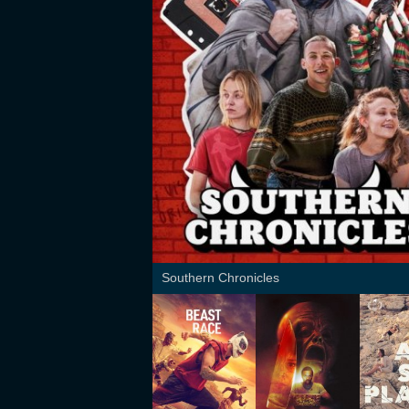
Southern Chronicles