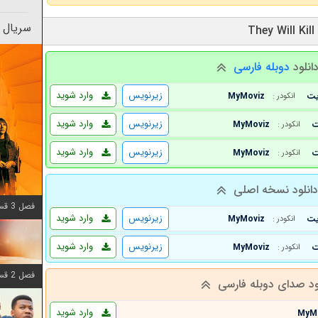
سریال 
انلود
دوبله فارسی
زیرنویس
وارد شوید
MyMoviz
انکودر :
زیرنویس
وارد شوید
MyMoviz
انکودر :
زیرنویس
وارد شوید
MyMoviz
انکودر :
انلود نسخه اصلی
فصل 3 قسمت 6 اضافه شد
زیرنویس
وارد شوید
MyMoviz
انکودر :
زیرنویس
وارد شوید
MyMoviz
انکودر :
فصل 2 قسمت 8 اضافه شد
ود صدای دوبله فارسی
وارد شوید
MyM