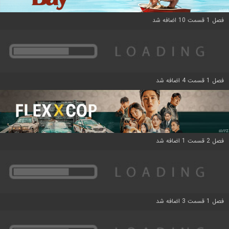
فصل 1 قسمت 10 اضافه شد
فصل 1 قسمت 4 اضافه شد
فصل 2 قسمت 1 اضافه شد
فصل 1 قسمت 3 اضافه شد