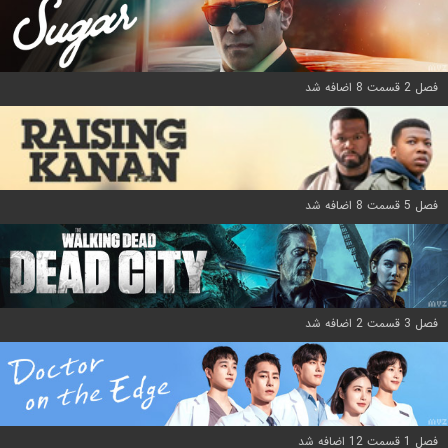
فصل 2 قسمت 8 اضافه شد
فصل 5 قسمت 8 اضافه شد
فصل 3 قسمت 2 اضافه شد
فصل 1 قسمت 12 اضافه شد