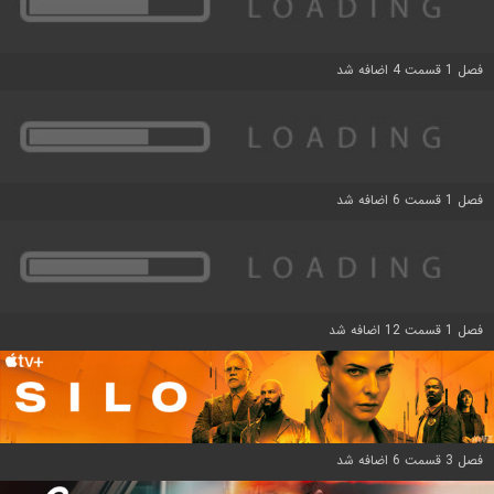
فصل 1 قسمت 4 اضافه شد
فصل 1 قسمت 6 اضافه شد
فصل 1 قسمت 12 اضافه شد
فصل 3 قسمت 6 اضافه شد