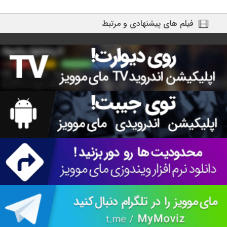
فیلم های پیشنهادی و مرتبط