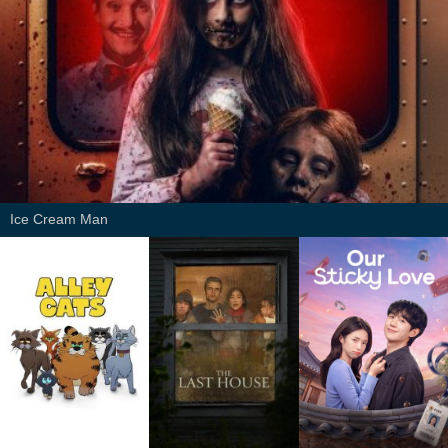
Ice Cream Man