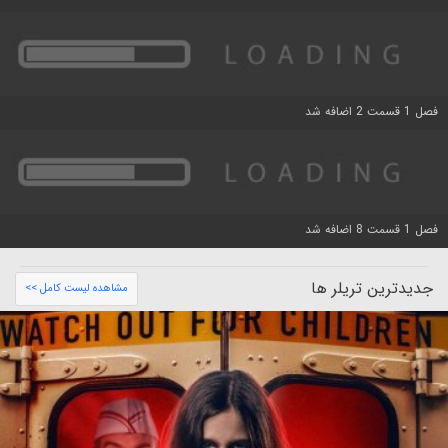
فصل 1 قسمت 2 اضافه شد
فصل 1 قسمت 8 اضافه شد
جدیدترین تریلر ها
مشاهده لیست کامل >>