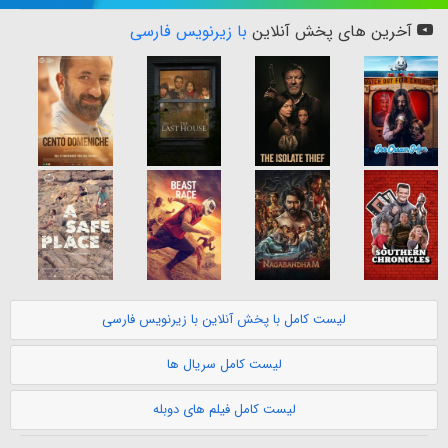
آخرین های پخش آنلاین
با زیرنویس فارسی
لیست کامل با پخش آنلاین با زیرنویس فارسی
لیست کامل سریال ها
لیست کامل فیلم های دوبله