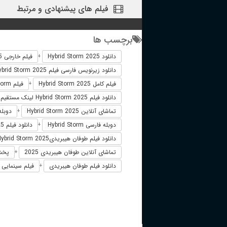
فیلم های پیشنهادی و مرتبط
برچسب ها
دانلود Hybrid Storm 2025
فیلم خارجی Hybrid Storm 2025
+
دانلود زیرنویس فارسی فیلم Hybrid Storm 2025
فیلم کامل Hybrid Storm 2025
فیلم Hybrid Storm دوبله فارسی
+
دانلود فیلم Hybrid Storm 2025 لینک مستقیم
تماشای آنلاین Hybrid Storm 2025
دوبله فارسی
+
دوبله فارسی Hybrid Storm
دانلود فیلم Hybrid Storm 2025 زیرنویس فارسی
+
دانلود فیلم طوفان هیبریدیHybrid Storm 2025
تماشای آنلاین طوفان هیبریدی 2025
پخش آن
+
دانلود فیلم طوفان هیبریدی
فیلم سینمایی طو
+