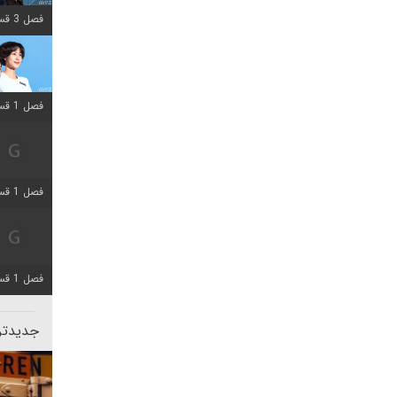
فصل 3 قسمت 2 اضافه شد
فصل 1 قسمت 12 اضافه شد
فصل 1 قسمت 2 اضافه شد
فصل 1 قسمت 8 اضافه شد
جدیدتری