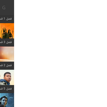
فصل 1 قسمت 12 اضافه شد
فصل 3 قسمت 6 اضافه شد
فصل 2 قسمت 8 اضافه شد
فصل 5 قسمت 8 اضافه شد