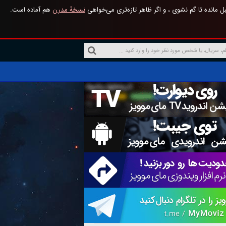
 مانده تا گم نشوی ، و اگر ظاهر تازه‌تری می‌خواهی
نسخهٔ مدرن
هم آماده است.