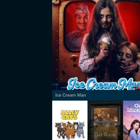
Ice Cream Man