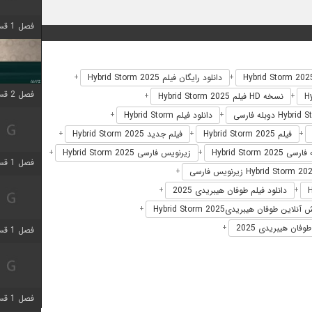
فصل 1 قسمت 4 اضافه شد
دانلود رایگان فیلم Hybrid Storm 2025
+
+
فصل 2 قسمت 1 اضافه شد
نسخه HD فیلم Hybrid Storm 2025
+
+
دانلود فیلم Hybrid Storm
+
+
فیلم Hybrid Storm 2025
فیلم جدید Hybrid Storm 2025
+
+
+
 Hybrid Storm 2025
زیرنویس فارسی Hybrid Storm 2025
+
+
فصل 1 قسمت 3 اضافه شد
+
دانلود فیلم طوفان هیبریدی 2025
+
+
لاین طوفان هیبریدیHybrid Storm 2025
+
فان هیبریدی 2025
+
فصل 1 قسمت 4 اضافه شد
فصل 1 قسمت 6 اضافه شد