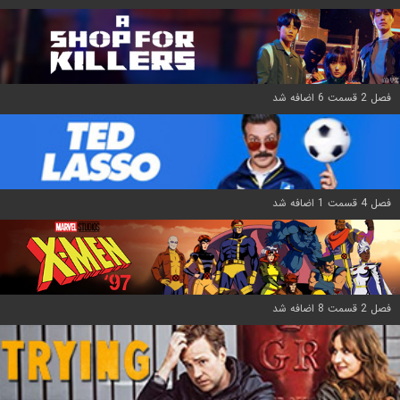
فصل 2 قسمت 6 اضافه شد
فصل 4 قسمت 1 اضافه شد
فصل 2 قسمت 8 اضافه شد