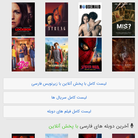
لیست کامل با پخش آنلاین با زیرنویس فارسی
لیست کامل سریال ها
لیست کامل فیلم های دوبله
آخرین دوبله های فارسی
با پخش آنلاین