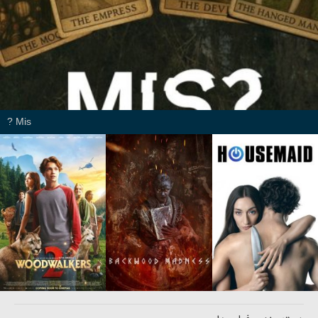
Mis ?