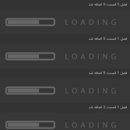
فصل 5 قسمت 5 اضافه شد
فصل 1 قسمت 5 اضافه شد
فصل 1 قسمت 5 اضافه شد
فصل 1 قسمت 2 اضافه شد