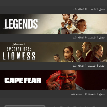
فصل 1 قسمت 8 اضافه شد
فصل 1 قسمت 6 اضافه شد
فصل 3 قسمت 1 اضافه شد
فصل 1 قسمت 10 اضافه شد