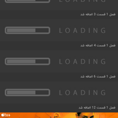
فصل 1 قسمت 3 اضافه شد
فصل 1 قسمت 4 اضافه شد
فصل 1 قسمت 6 اضافه شد
فصل 1 قسمت 12 اضافه شد