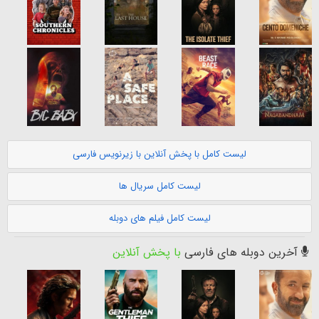
لیست کامل با پخش آنلاین با زیرنویس فارسی
لیست کامل سریال ها
لیست کامل فیلم های دوبله
آخرین دوبله های فارسی
با پخش آنلاین