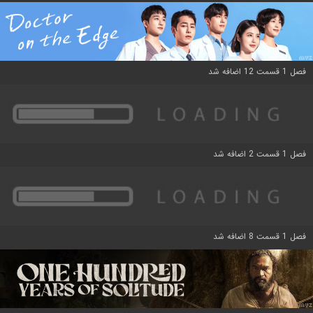
فصل 1 قسمت 12 اضافه شد
فصل 1 قسمت 2 اضافه شد
فصل 1 قسمت 8 اضافه شد