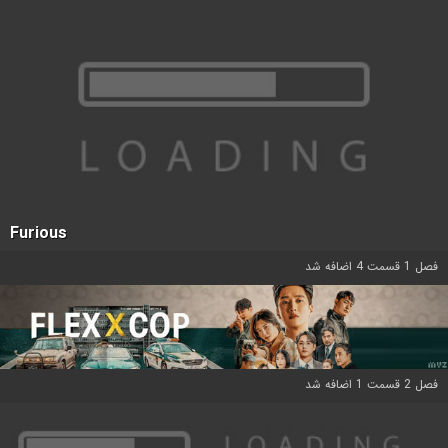
Furious
فصل 1 قسمت 4 اضافه شد
فصل 2 قسمت 1 اضافه شد