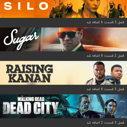
فصل 3 قسمت 6 اضافه شد
فصل 2 قسمت 8 اضافه شد
فصل 5 قسمت 8 اضافه شد
فصل 3 قسمت 2 اضافه شد