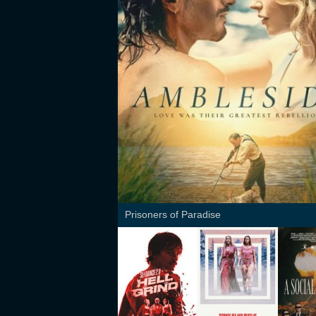
Prisoners of Paradise