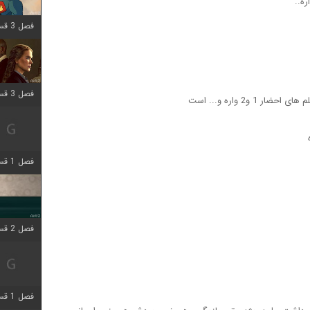
ه..
فصل 3 قسمت 9 اضافه شد
فصل 3 قسمت 2 اضافه شد
1 و2 واره و... است
فصل 1 قسمت 6 اضافه شد
فصل 2 قسمت 2 اضافه شد
فصل 1 قسمت 9 اضافه شد