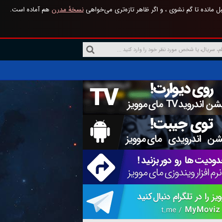
 مانده تا گم نشوی ، و اگر ظاهر تازه‌تری می‌خواهی
نسخهٔ مدرن
هم آماده است.