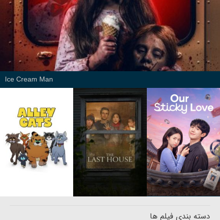
Ice Cream Man
دسته بندی فیلم ها