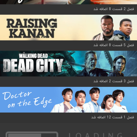
فصل 2 قسمت 8 اضافه شد
فصل 5 قسمت 8 اضافه شد
فصل 3 قسمت 2 اضافه شد
فصل 1 قسمت 12 اضافه شد