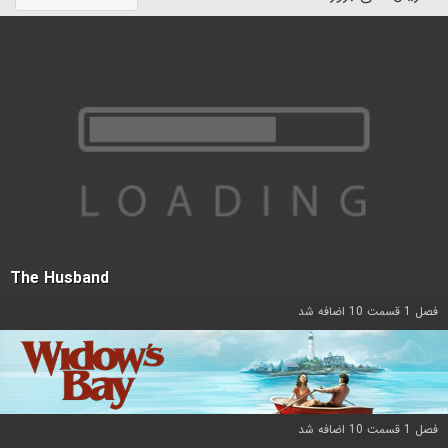
The Husband
فصل 1 قسمت 10 اضافه شد
فصل 1 قسمت 10 اضافه شد