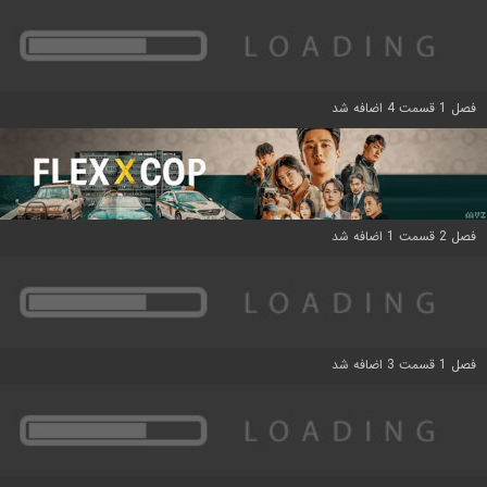
فصل 1 قسمت 4 اضافه شد
فصل 2 قسمت 1 اضافه شد
فصل 1 قسمت 3 اضافه شد