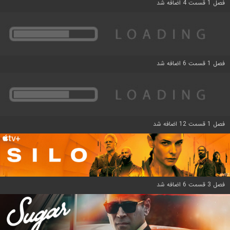
فصل 1 قسمت 4 اضافه شد
فصل 1 قسمت 6 اضافه شد
فصل 1 قسمت 12 اضافه شد
فصل 3 قسمت 6 اضافه شد