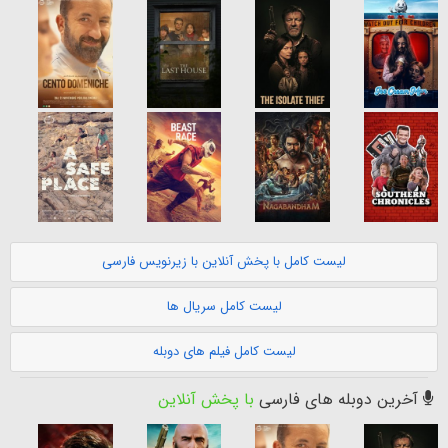
لیست کامل با پخش آنلاین با زیرنویس فارسی
لیست کامل سریال ها
لیست کامل فیلم های دوبله
آخرین دوبله های فارسی
با پخش آنلاین