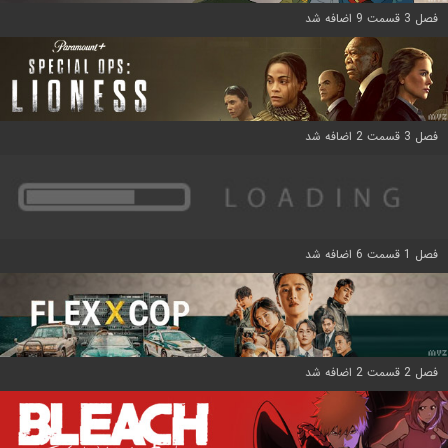
فصل 3 قسمت 9 اضافه شد
فصل 3 قسمت 2 اضافه شد
فصل 1 قسمت 6 اضافه شد
فصل 2 قسمت 2 اضافه شد