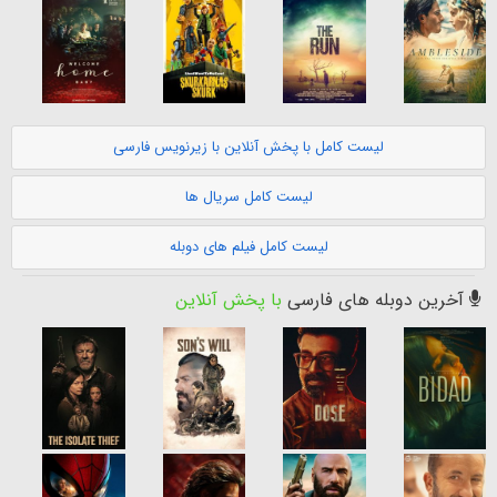
لیست کامل با پخش آنلاین با زیرنویس فارسی
لیست کامل سریال ها
لیست کامل فیلم های دوبله
آخرین دوبله های فارسی
با پخش آنلاین