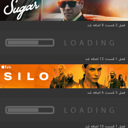
فصل 2 قسمت 8 اضافه شد
فصل 1 قسمت 12 اضافه شد
فصل 3 قسمت 6 اضافه شد
فصل 1 قسمت 10 اضافه شد