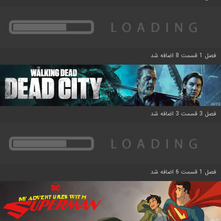
فصل 1 قسمت 8 اضافه شد
فصل 3 قسمت 3 اضافه شد
فصل 1 قسمت 6 اضافه شد