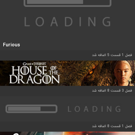
Furious
فصل 1 قسمت 5 اضافه شد
فصل 3 قسمت 8 اضافه شد
فصل 1 قسمت 8 اضافه شد