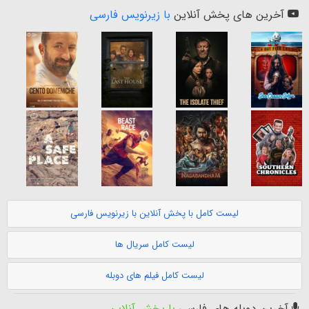
آخرین های پخش آنلاین
با زیرنویس فارسی
لیست کامل با پخش آنلاین با زیرنویس فارسی
لیست کامل سریال ها
لیست کامل فیلم های دوبله
آخرین دوبله های فارسی
با پخش آنلاین