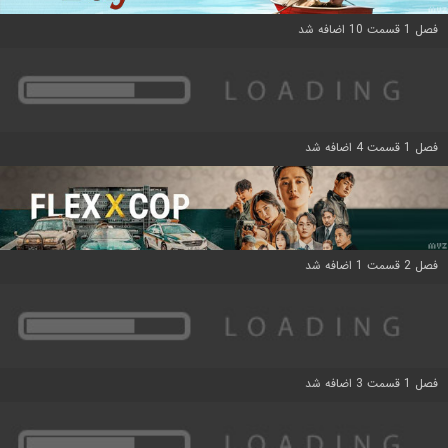
فصل 1 قسمت 10 اضافه شد
فصل 1 قسمت 4 اضافه شد
فصل 2 قسمت 1 اضافه شد
فصل 1 قسمت 3 اضافه شد