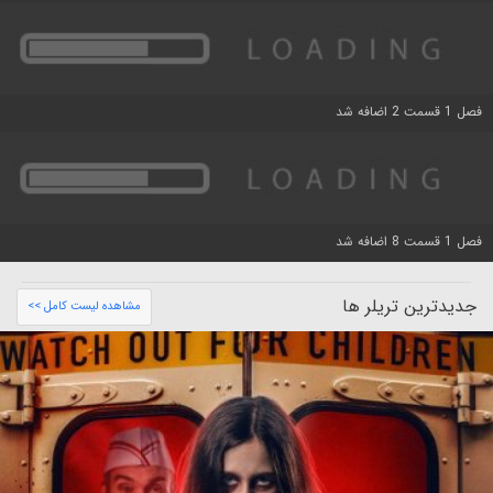
فصل 1 قسمت 2 اضافه شد
فصل 1 قسمت 8 اضافه شد
جدیدترین تریلر ها
مشاهده لیست کامل >>