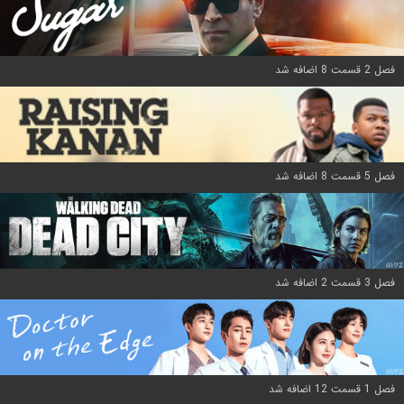
فصل 2 قسمت 8 اضافه شد
فصل 5 قسمت 8 اضافه شد
فصل 3 قسمت 2 اضافه شد
فصل 1 قسمت 12 اضافه شد