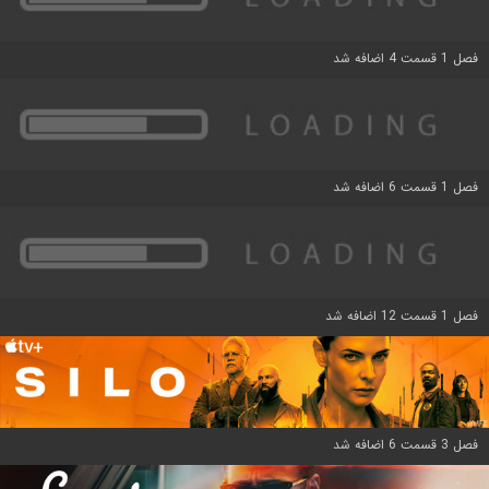
فصل 1 قسمت 4 اضافه شد
فصل 1 قسمت 6 اضافه شد
فصل 1 قسمت 12 اضافه شد
فصل 3 قسمت 6 اضافه شد