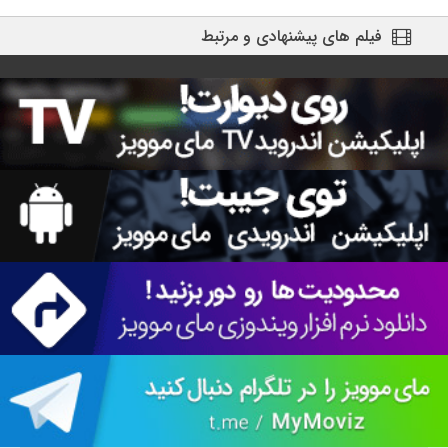
فیلم های پیشنهادی و مرتبط