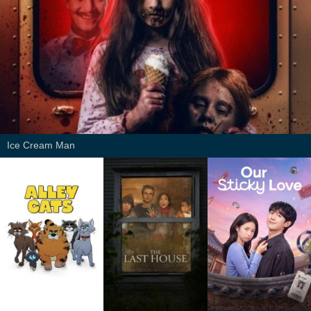
Ice Cream Man