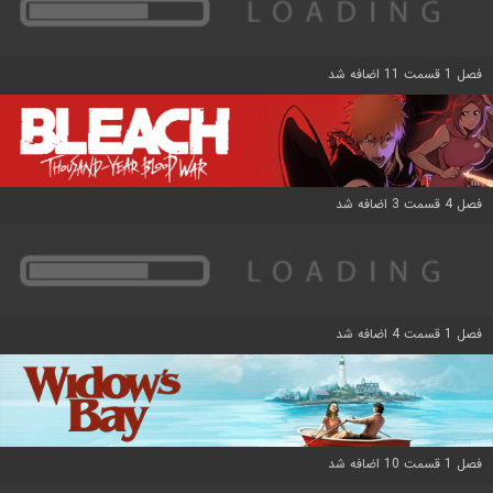
فصل 1 قسمت 11 اضافه شد
فصل 4 قسمت 3 اضافه شد
فصل 1 قسمت 4 اضافه شد
فصل 1 قسمت 10 اضافه شد