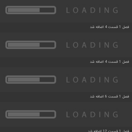
فصل 1 قسمت 4 اضافه شد
فصل 1 قسمت 4 اضافه شد
فصل 1 قسمت 6 اضافه شد
فصل 1 قسمت 12 اضافه شد