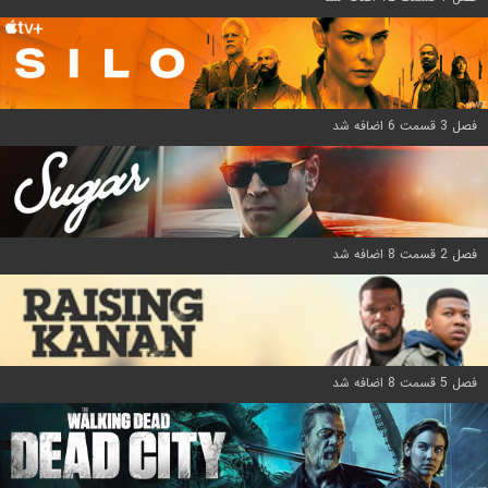
فصل 3 قسمت 6 اضافه شد
فصل 2 قسمت 8 اضافه شد
فصل 5 قسمت 8 اضافه شد