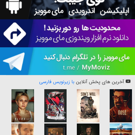
آخرین های پخش آنلاین
با زیرنویس فارسی