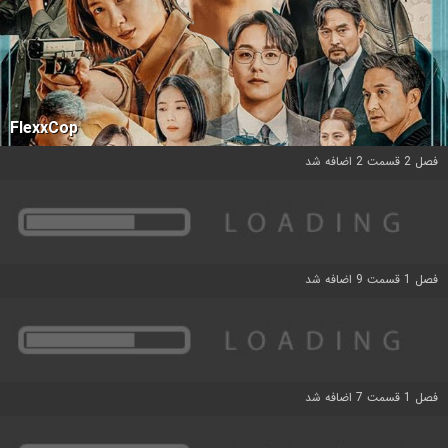
FlexxCop
فصل 2 قسمت 2 اضافه شد
فصل 1 قسمت 9 اضافه شد
فصل 1 قسمت 7 اضافه شد