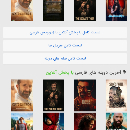
لیست کامل با پخش آنلاین با زیرنویس فارسی
لیست کامل سریال ها
لیست کامل فیلم های دوبله
آخرین دوبله های فارسی
با پخش آنلاین