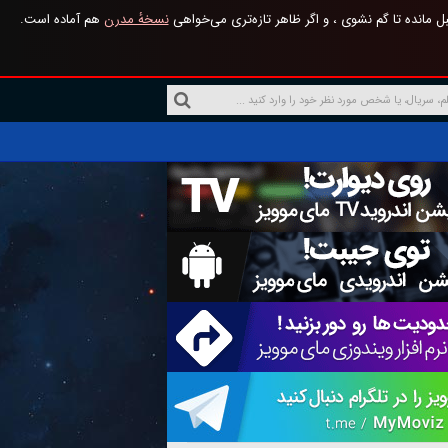
 مانده تا گم نشوی ، و اگر ظاهر تازه‌تری می‌خواهی
نسخهٔ مدرن
هم آماده است.