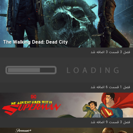
The Walking Dead: Dead City
فصل 3 قسمت 3 اضافه شد
فصل 1 قسمت 6 اضافه شد
فصل 3 قسمت 9 اضافه شد