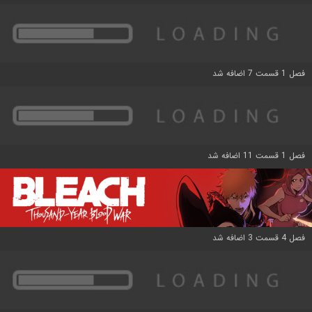
فصل 1 قسمت 7 اضافه شد
فصل 1 قسمت 11 اضافه شد
فصل 4 قسمت 3 اضافه شد