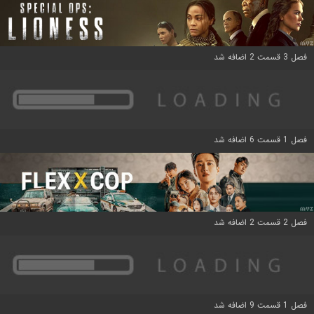
فصل 3 قسمت 2 اضافه شد
فصل 1 قسمت 6 اضافه شد
فصل 2 قسمت 2 اضافه شد
فصل 1 قسمت 9 اضافه شد