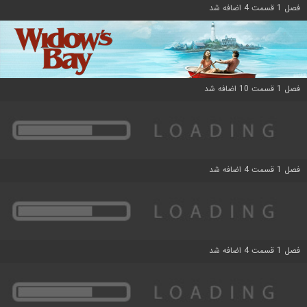
فصل 1 قسمت 4 اضافه شد
فصل 1 قسمت 10 اضافه شد
فصل 1 قسمت 4 اضافه شد
فصل 1 قسمت 4 اضافه شد