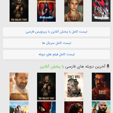
لیست کامل با پخش آنلاین با زیرنویس فارسی
لیست کامل سریال ها
لیست کامل فیلم های دوبله
آخرین دوبله های فارسی
با پخش آنلاین