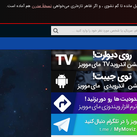
 مانده تا گم نشوی ، و اگر ظاهر تازه‌تری می‌خواهی
نسخهٔ مدرن
هم آماده است.