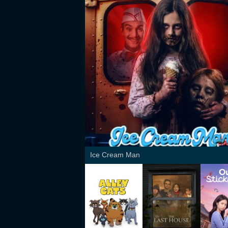
Ice Cream Man