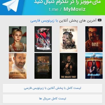
آخرین های پخش آنلاین
با زیرنویس فارسی
لیست کامل با پخش آنلاین با زیرنویس فارسی
لیست کامل سریال ها