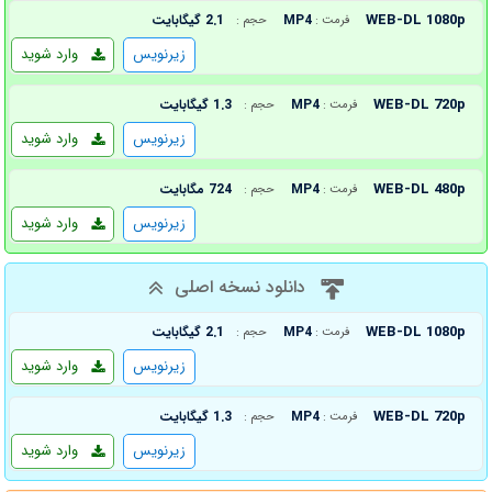
WEB-DL 1080p
MP4
2.1 گیگابایت
فرمت :
حجم :
زیرنویس
وارد شوید
WEB-DL 720p
MP4
1.3 گیگابایت
فرمت :
حجم :
زیرنویس
وارد شوید
WEB-DL 480p
MP4
724 مگابایت
فرمت :
حجم :
زیرنویس
وارد شوید
دانلود نسخه اصلی
WEB-DL 1080p
MP4
2.1 گیگابایت
فرمت :
حجم :
زیرنویس
وارد شوید
WEB-DL 720p
MP4
1.3 گیگابایت
فرمت :
حجم :
زیرنویس
وارد شوید