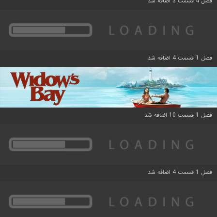
فصل 4 قسمت 3 اضافه شد
فصل 1 قسمت 4 اضافه شد
فصل 1 قسمت 10 اضافه شد
فصل 1 قسمت 4 اضافه شد