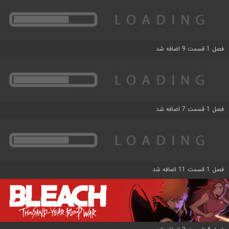
فصل 1 قسمت 9 اضافه شد
فصل 1 قسمت 7 اضافه شد
فصل 1 قسمت 11 اضافه شد