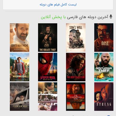
لیست کامل فیلم های دوبله
آخرین دوبله های فارسی
با پخش آنلاین