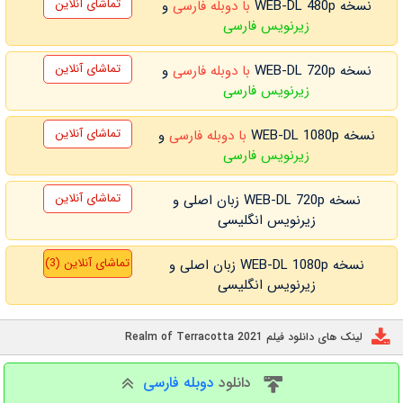
تماشای آنلاین
نسخه WEB-DL 480p
با دوبله فارسی
و
زیرنویس فارسی
تماشای آنلاین
نسخه WEB-DL 720p
با دوبله فارسی
و
زیرنویس فارسی
تماشای آنلاین
نسخه WEB-DL 1080p
با دوبله فارسی
و
زیرنویس فارسی
تماشای آنلاین
نسخه WEB-DL 720p زبان اصلی و
زیرنویس انگلیسی
تماشای آنلاین (3)
نسخه WEB-DL 1080p زبان اصلی و
زیرنویس انگلیسی
لینک های دانلود فیلم Realm of Terracotta 2021
دانلود
دوبله فارسی