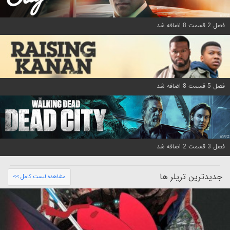
فصل 2 قسمت 8 اضافه شد
فصل 5 قسمت 8 اضافه شد
فصل 3 قسمت 2 اضافه شد
جدیدترین تریلر ها
مشاهده لیست کامل >>