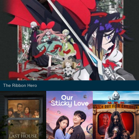
The Ribbon Hero