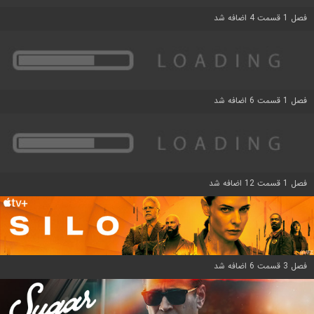
فصل 1 قسمت 4 اضافه شد
فصل 1 قسمت 6 اضافه شد
فصل 1 قسمت 12 اضافه شد
فصل 3 قسمت 6 اضافه شد