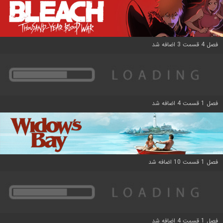
فصل 4 قسمت 3 اضافه شد
فصل 1 قسمت 4 اضافه شد
فصل 1 قسمت 10 اضافه شد
فصل 1 قسمت 4 اضافه شد