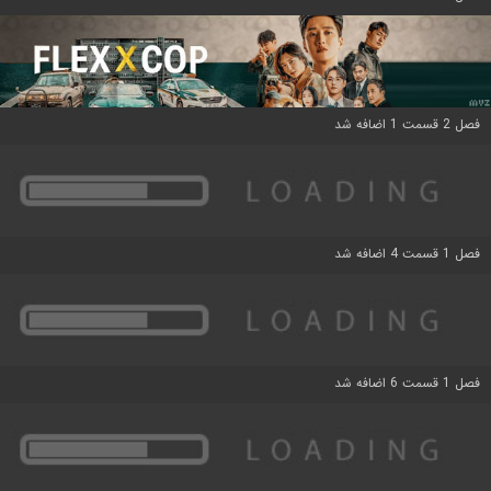
فصل 2 قسمت 1 اضافه شد
فصل 1 قسمت 4 اضافه شد
فصل 1 قسمت 6 اضافه شد