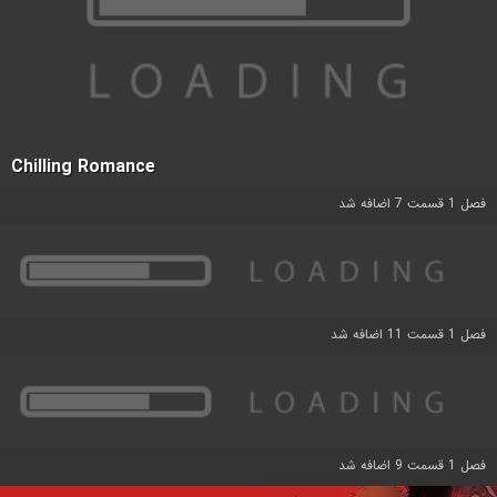
Chilling Romance
فصل 1 قسمت 7 اضافه شد
فصل 1 قسمت 11 اضافه شد
فصل 1 قسمت 9 اضافه شد