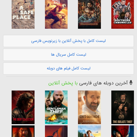
لیست کامل با پخش آنلاین با زیرنویس فارسی
لیست کامل سریال ها
لیست کامل فیلم های دوبله
آخرین دوبله های فارسی
با پخش آنلاین