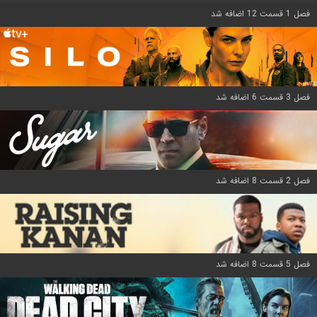
فصل 1 قسمت 12 اضافه شد
فصل 3 قسمت 6 اضافه شد
فصل 2 قسمت 8 اضافه شد
فصل 5 قسمت 8 اضافه شد