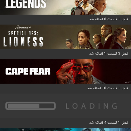
فصل 1 قسمت 6 اضافه شد
فصل 3 قسمت 1 اضافه شد
فصل 1 قسمت 10 اضافه شد
فصل 1 قسمت 4 اضافه شد