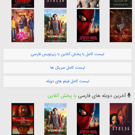
لیست کامل با پخش آنلاین با زیرنویس فارسی
لیست کامل سریال ها
لیست کامل فیلم های دوبله
آخرین دوبله های فارسی
با پخش آنلاین