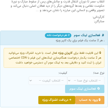
انقلاب مصر تا دوران انتقال قدرت و چالش‌های پس از سقوط مبارک و دورهٔ
حکومت نظامی و بعدها گروه‌های دیگر را از دید فعالان اصلی دنبال می‌کند و
تصویر واقعی و انسانی این مبارزه را نشان می‌دهد و ...
کارگردانی:
ستارگان:
📡 فعالسازی لینک سوم
2 نفر درخواست داده
، هر 2 ساعت یک فیلم برای یک کاربر ویژه
🔒 این قابلیت فقط برای
کاربران ویژه
فعال است. با خرید اشتراک ویژه می‌توانید
هر 2 ساعت یک‌بار درخواست همگام‌سازی لینک‌های این فیلم با CDN اختصاصی
ایران را ثبت کنید و دقایقی بعد به لینک سوم آن دسترسی خواهید داشت
نوع صدا:
کیفیت:
🔄 فعالسازی لینک سوم
🔒 ورود به حساب
⭐ دریافت اشتراک ویژه