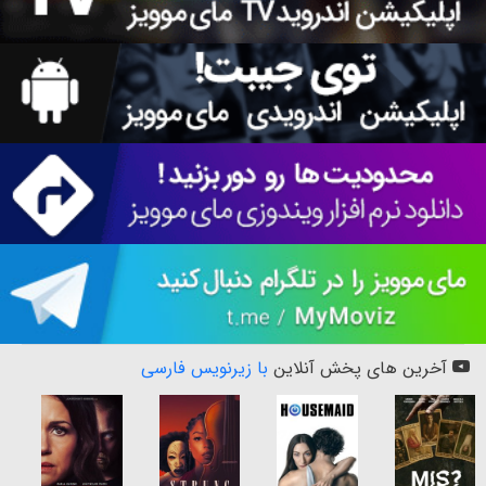
آخرین های پخش آنلاین
با زیرنویس فارسی