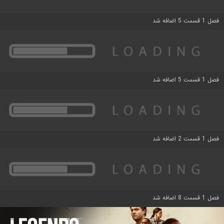
فصل 1 قسمت 5 اضافه شد
فصل 1 قسمت 5 اضافه شد
فصل 1 قسمت 2 اضافه شد
فصل 1 قسمت 8 اضافه شد