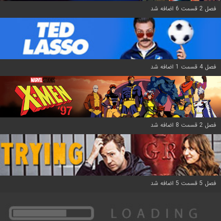
فصل 2 قسمت 6 اضافه شد
فصل 4 قسمت 1 اضافه شد
فصل 2 قسمت 8 اضافه شد
فصل 5 قسمت 5 اضافه شد