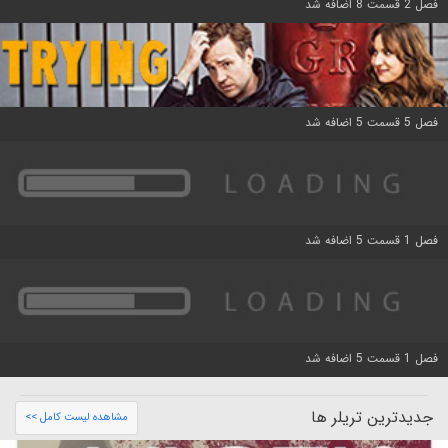
فصل 2 قسمت 8 اضافه شد
فصل 5 قسمت 5 اضافه شد
فصل 1 قسمت 5 اضافه شد
فصل 1 قسمت 5 اضافه شد
جدیدترین تریلر ها
مشاهده لیست کامل >>