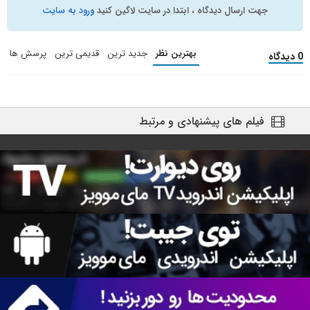
جهت ارسال دیدگاه ، ابتدا در سایت لاگین کنید
ورود به سایت
بهترین نظر
جدید ترین
قدیمی ترین
پرسش ها
0 دیدگاه
فیلم های پیشنهادی و مرتبط