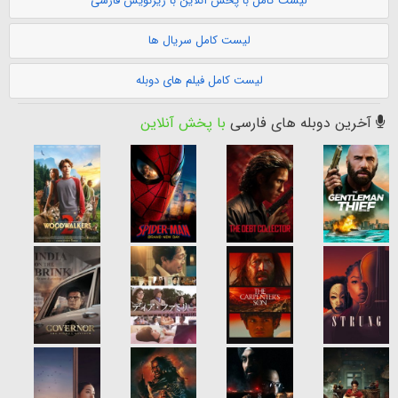
لیست کامل با پخش آنلاین با زیرنویس فارسی
لیست کامل سریال ها
لیست کامل فیلم های دوبله
آخرین دوبله های فارسی
با پخش آنلاین