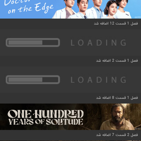
فصل 1 قسمت 12 اضافه شد
فصل 1 قسمت 2 اضافه شد
فصل 1 قسمت 8 اضافه شد
فصل 2 قسمت 7 اضافه شد