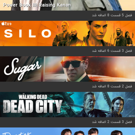
Power Book III: Raising Kanan
فصل 5 قسمت 8 اضافه شد
فصل 3 قسمت 6 اضافه شد
فصل 2 قسمت 8 اضافه شد
فصل 3 قسمت 2 اضافه شد