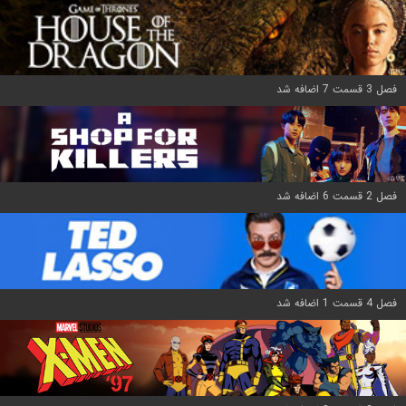
فصل 3 قسمت 7 اضافه شد
فصل 2 قسمت 6 اضافه شد
فصل 4 قسمت 1 اضافه شد