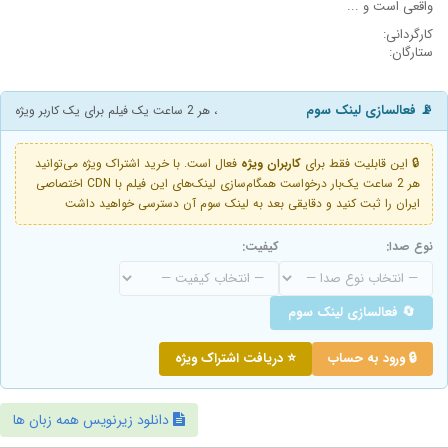
واقعی است و ...
کارگردانی:
ستارگان:
📡 فعالسازی لینک سوم
، هر 2 ساعت یک فیلم برای یک کاربر ویژه
🔒 این قابلیت فقط برای
کاربران ویژه
فعال است. با خرید اشتراک ویژه می‌توانید
هر 2 ساعت یک‌بار درخواست همگام‌سازی لینک‌های این فیلم با CDN اختصاصی
ایران را ثبت کنید و دقایقی بعد به لینک سوم آن دسترسی خواهید داشت
نوع صدا:
کیفیت:
🔄 فعالسازی لینک سوم
🔒 ورود به حساب
⭐ دریافت اشتراک ویژه
دانلود زیرنویس همه زبان ها