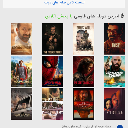
لیست کامل فیلم های دوبله
آخرین دوبله های فارسی
با پخش آنلاین
دوبله حرفه ای از برترین گروه های دوبلاژ