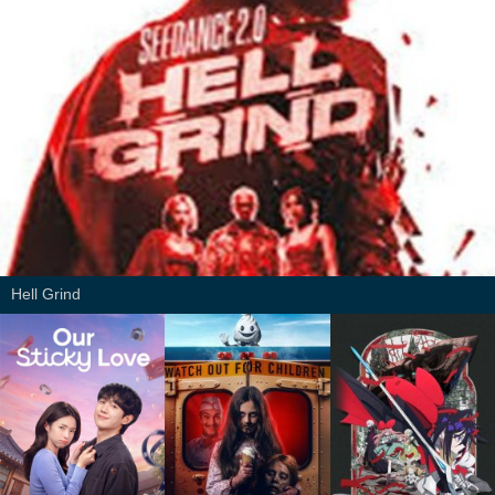
Hell Grind