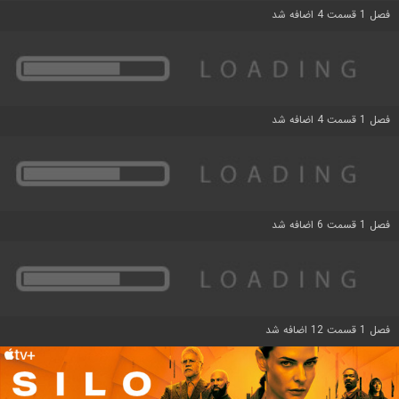
فصل 1 قسمت 4 اضافه شد
فصل 1 قسمت 4 اضافه شد
فصل 1 قسمت 6 اضافه شد
فصل 1 قسمت 12 اضافه شد