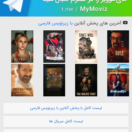
آخرین های پخش آنلاین
با زیرنویس فارسی
لیست کامل با پخش آنلاین با زیرنویس فارسی
لیست کامل سریال ها