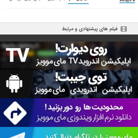
0 دیدگاه
فیلم های پیشنهادی و مرتبط