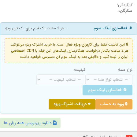
کارگردانی:
ستارگان:
📡 فعالسازی لینک سوم
، هر 2 ساعت یک فیلم برای یک کاربر ویژه
🔒 این قابلیت فقط برای
کاربران ویژه
فعال است. با خرید اشتراک ویژه می‌توانید
هر 2 ساعت یک‌بار درخواست همگام‌سازی لینک‌های این فیلم با CDN اختصاصی
ایران را ثبت کنید و دقایقی بعد به لینک سوم آن دسترسی خواهید داشت
نوع صدا:
کیفیت:
🔄 فعالسازی لینک سوم
🔒 ورود به حساب
⭐ دریافت اشتراک ویژه
دانلود زیرنویس همه زبان ها