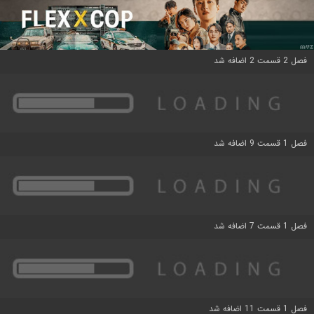
فصل 2 قسمت 2 اضافه شد
فصل 1 قسمت 9 اضافه شد
فصل 1 قسمت 7 اضافه شد
فصل 1 قسمت 11 اضافه شد