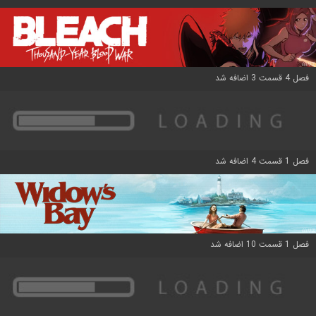
فصل 4 قسمت 3 اضافه شد
فصل 1 قسمت 4 اضافه شد
فصل 1 قسمت 10 اضافه شد