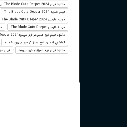
دانلود فیلم The Blade Cuts Deeper 2024 لینک مستقیم
فیلم جدید The Blade Cuts Deeper 2024
+
دوبله فارسی The Blade Cuts Deeper 2024
دوبله فارسی The Blade Cuts Deeper
دانلود 
+
دانلود فیلم تیغ عمیق‌تر فرو می‌رودThe Blade Cuts Deeper 2024
تماشای آنلاین تیغ عمیق‌تر فرو می‌رود 2024
+
دانلود فیلم تیغ عمیق‌تر فرو می‌رود
فیلم سین
+