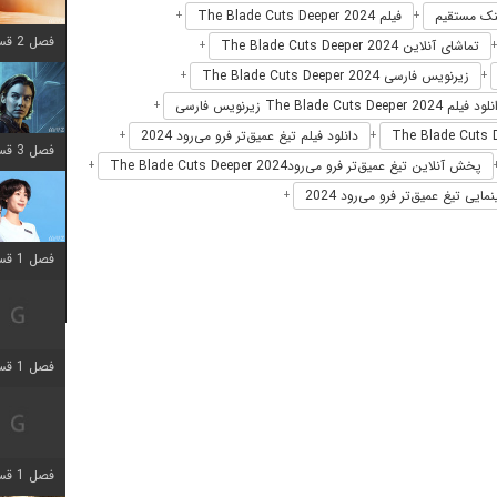
فیلم The Blade Cuts Deeper 2024
+
+
فصل 2 قسمت 8 اضافه شد
تماشای آنلاین The Blade Cuts Deeper 2024
+
زیرنویس فارسی The Blade Cuts Deeper 2024
+
+
فیلم The Blade Cuts Deeper 2024 زیرنویس فارسی
+
دانلود فیلم تیغ عمیق‌تر فرو می‌رود 2024
+
+
فصل 3 قسمت 2 اضافه شد
پخش آنلاین تیغ عمیق‌تر فرو می‌رودThe Blade Cuts Deeper 2024
+
مایی تیغ عمیق‌تر فرو می‌رود 2024
+
فصل 1 قسمت 12 اضافه شد
فصل 1 قسمت 2 اضافه شد
فصل 1 قسمت 8 اضافه شد