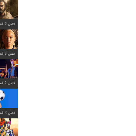
فصل 2 قسمت 7 اضافه شد
فصل 3 قسمت 7 اضافه شد
فصل 2 قسمت 6 اضافه شد
فصل 4 قسمت 1 اضافه شد