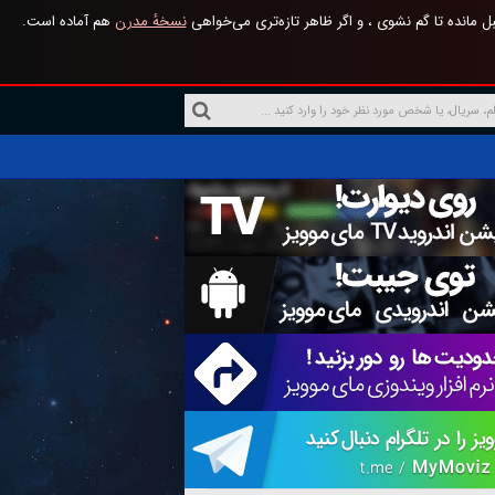
 مانده تا گم نشوی ، و اگر ظاهر تازه‌تری می‌خواهی
نسخهٔ مدرن
هم آماده است.