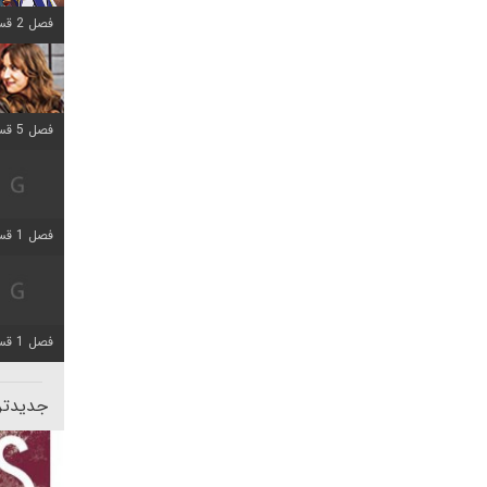
فصل 2 قسمت 8 اضافه شد
فصل 5 قسمت 5 اضافه شد
فصل 1 قسمت 5 اضافه شد
فصل 1 قسمت 5 اضافه شد
جدیدتری