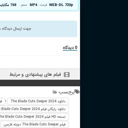
WEB-DL 720p
MP4
768 مگابایت
فرمت :
حجم :
جهت ارسال دیدگاه ، 
0 دیدگاه
فیلم های پیشنهادی و مرتبط
برچسب ها
دانلود The Blade Cuts Deeper 2024
فیلم 
+
دانلود رایگان فیلم The Blade Cuts Deeper 2024
نسخه HD فیلم The Blade Cuts Deeper 2024
فیلم The Blade Cuts Deeper دوبله فارسی
+