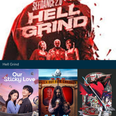
Hell Grind