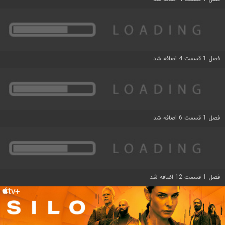
فصل 1 قسمت 4 اضافه شد
فصل 1 قسمت 6 اضافه شد
فصل 1 قسمت 12 اضافه شد