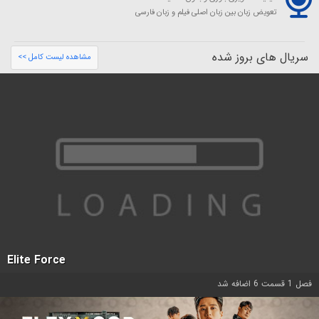
تعویض زبان بین زبان اصلی فیلم و زبان فارسی
سریال های بروز شده
مشاهده لیست کامل >>
Elite Force
فصل 1 قسمت 6 اضافه شد