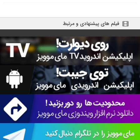
فیلم های پیشنهادی و مرتبط