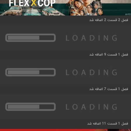
فصل 2 قسمت 2 اضافه شد
فصل 1 قسمت 9 اضافه شد
فصل 1 قسمت 7 اضافه شد
فصل 1 قسمت 11 اضافه شد