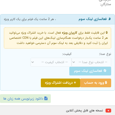
ستارگان:
📡 فعالسازی لینک سوم
، هر 2 ساعت یک فیلم برای یک کاربر ویژه
🔒 این قابلیت فقط برای
کاربران ویژه
فعال است. با خرید اشتراک ویژه می‌توانید
هر 2 ساعت یک‌بار درخواست همگام‌سازی لینک‌های این فیلم با CDN اختصاصی
ایران را ثبت کنید و دقایقی بعد به لینک سوم آن دسترسی خواهید داشت
نوع صدا:
کیفیت:
🔄 فعالسازی لینک سوم
🔒 ورود به حساب
⭐ دریافت اشتراک ویژه
دانلود زیرنویس همه زبان ها
نسخه های قابل پخش آنلاین