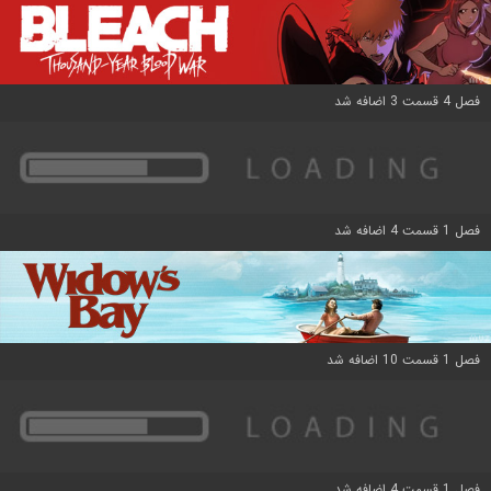
فصل 4 قسمت 3 اضافه شد
فصل 1 قسمت 4 اضافه شد
فصل 1 قسمت 10 اضافه شد
فصل 1 قسمت 4 اضافه شد