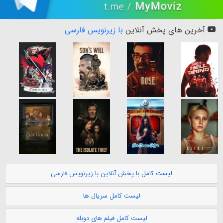
آخرین های پخش آنلاین
با زیرنویس فارسی
لیست کامل با پخش آنلاین با زیرنویس فارسی
لیست کامل سریال ها
لیست کامل فیلم های دوبله