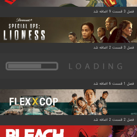
فصل 3 قسمت 9 اضافه شد
فصل 3 قسمت 2 اضافه شد
فصل 1 قسمت 6 اضافه شد
فصل 2 قسمت 2 اضافه شد