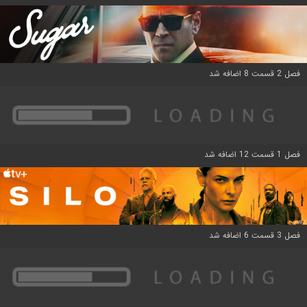
فصل 2 قسمت 8 اضافه شد
فصل 1 قسمت 12 اضافه شد
فصل 3 قسمت 6 اضافه شد