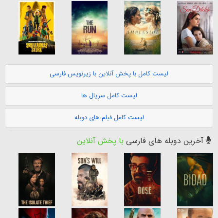
لیست کامل با پخش آنلاین با زیرنویس فارسی
لیست کامل سریال ها
لیست کامل فیلم های دوبله
آخرین دوبله های فارسی
با پخش آنلاین