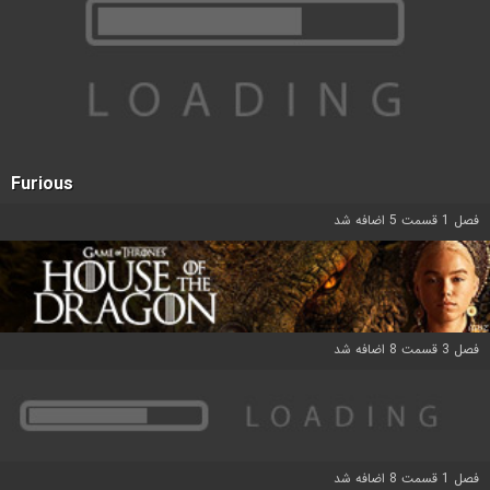
Furious
فصل 1 قسمت 5 اضافه شد
فصل 3 قسمت 8 اضافه شد
فصل 1 قسمت 8 اضافه شد