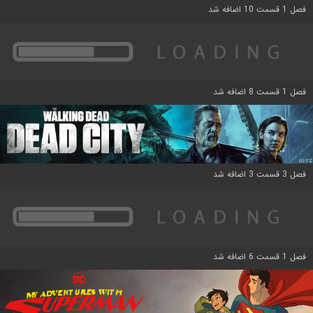
فصل 1 قسمت 10 اضافه شد
فصل 1 قسمت 8 اضافه شد
فصل 3 قسمت 3 اضافه شد
فصل 1 قسمت 6 اضافه شد