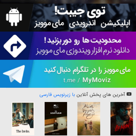
آخرین های پخش آنلاین
با زیرنویس فارسی