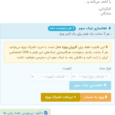
را کشف می‌کنند و ...
کارگردانی:
ستارگان:
📡 فعالسازی لینک سوم
1 نفر درخواست داده
، هر 2 ساعت یک فیلم برای یک کاربر ویژه
🔒 این قابلیت فقط برای
کاربران ویژه
فعال است. با خرید اشتراک ویژه می‌توانید
هر 2 ساعت یک‌بار درخواست همگام‌سازی لینک‌های این فیلم با CDN اختصاصی
ایران را ثبت کنید و دقایقی بعد به لینک سوم آن دسترسی خواهید داشت
نوع صدا:
کیفیت:
🔄 فعالسازی لینک سوم
🔒 ورود به حساب
⭐ دریافت اشتراک ویژه
دانلود زیرنویس همه زبان ها