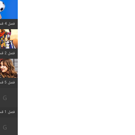
فصل 4 قسمت 1 اضافه شد
فصل 2 قسمت 8 اضافه شد
فصل 5 قسمت 5 اضافه شد
فصل 1 قسمت 5 اضافه شد