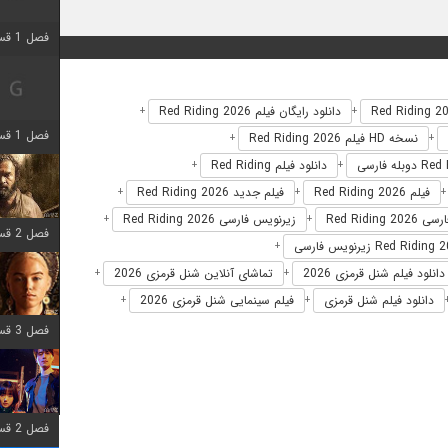
فصل 1 قسمت 2 اضافه شد
دانلود رایگان فیلم Red Riding 2026
+
+
فصل 1 قسمت 8 اضافه شد
نسخه HD فیلم Red Riding 2026
+
+
دانلود فیلم Red Riding
+
+
فیلم Red Riding 2026
فیلم جدید Red Riding 2026
+
+
Red Riding 2
زیرنویس فارسی Red Riding 2026
+
+
فصل 2 قسمت 7 اضافه شد
+
دانلود فیلم شنل قرمزی 2026
تماشای آنلاین شنل قرمزی 2026
+
+
دانلود فیلم شنل قرمزی
فیلم سینمایی شنل قرمزی 2026
+
+
فصل 3 قسمت 7 اضافه شد
فصل 2 قسمت 6 اضافه شد