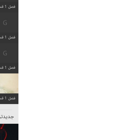
فصل 1 قسمت 5 اضافه شد
فصل 1 قسمت 2 اضافه شد
فصل 1 قسمت 8 اضافه شد
فصل 1 قسمت 6 اضافه شد
جدیدتری