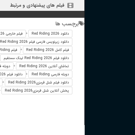
فیلم های پیشنهادی و مرتبط
برچسب ها
دانلود Red Riding 2026
فیلم خارجی Red Riding 2026
+
دانلود زیرنویس فارسی فیلم Red Riding 2026
فیلم کامل Red Riding 2026
فیلم Red Riding دوبله فارسی
+
دانلود فیلم Red Riding 2026 لینک مستقیم
+
تماشای آنلاین Red Riding 2026
دوبله فارسی 026
+
دوبله فارسی Red Riding
دانلود فیلم Red Riding 2026 زیرنویس فارسی
+
دانلود فیلم شنل قرمزیRed Riding 2026
+
پخش آنلاین شنل قرمزیRed Riding 2026
+