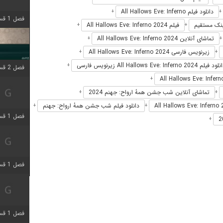
دانلود فیلم All Hallows Eve: Inferno
+
+
فصل 1 قسمت 4 اضافه شد
فیلم All Hallows Eve: Inferno 2024
+
+
تماشای آنلاین All Hallows Eve: Inferno 2024
+
زیرنویس فارسی All Hallows Eve: Inferno 2024
+
+
د فیلم All Hallows Eve: Inferno 2024 زیرنویس فارسی
+
فصل 2 قسمت 1 اضافه شد
+
تماشای آنلاین شب جشن همهٔ ارواح: جهنم 2024
+
+
دانلود فیلم شب جشن همهٔ ارواح: جهنم
+
+
فصل 1 قسمت 3 اضافه شد
+
فصل 1 قسمت 4 اضافه شد
فصل 1 قسمت 6 اضافه شد