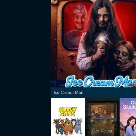
Ice Cream Man