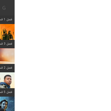
فصل 1 قسمت 12 اضافه شد
فصل 3 قسمت 6 اضافه شد
فصل 2 قسمت 8 اضافه شد
فصل 5 قسمت 8 اضافه شد