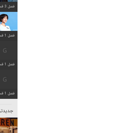
فصل 3 قسمت 2 اضافه شد
فصل 1 قسمت 12 اضافه شد
فصل 1 قسمت 2 اضافه شد
فصل 1 قسمت 8 اضافه شد
جدیدتری