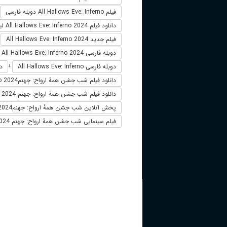
فیلم All Hallows Eve: Inferno دوبله فارسی
دانلود فیلم All Hallows Eve: Inferno 2024 لینک مستقیم
فیلم جدید All Hallows Eve: Inferno 2024
+
دوبله فارسی All Hallows Eve: Inferno 2024
دوبله فارسی All Hallows Eve: Inferno
دانلو
+
دانلود فیلم شب جشن همهٔ ارواح: جهنمAll Hallows Eve: Inferno 2024
دانلود فیلم شب جشن همهٔ ارواح: جهنم 2024
پخش آنلاین شب جشن همهٔ ارواح: جهنمAll Hallows Eve: Inferno 2024
فیلم سینمایی شب جشن همهٔ ارواح: جهنم 2024