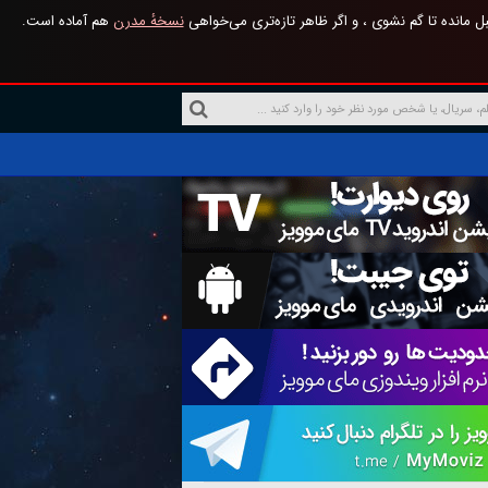
 مانده تا گم نشوی ، و اگر ظاهر تازه‌تری می‌خواهی
نسخهٔ مدرن
هم آماده است.