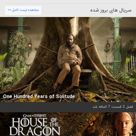
سریال های بروز شده
مشاهده لیست کامل >>
One Hundred Years of Solitude
فصل 2 قسمت 7 اضافه شد