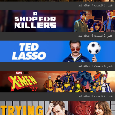
فصل 3 قسمت 7 اضافه شد
فصل 2 قسمت 6 اضافه شد
فصل 4 قسمت 1 اضافه شد
فصل 2 قسمت 8 اضافه شد