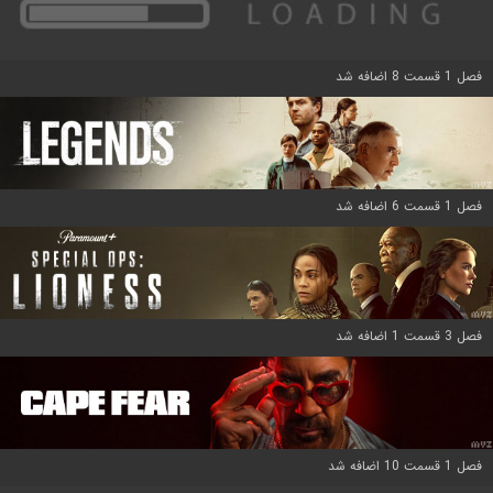
فصل 1 قسمت 8 اضافه شد
فصل 1 قسمت 6 اضافه شد
فصل 3 قسمت 1 اضافه شد
فصل 1 قسمت 10 اضافه شد