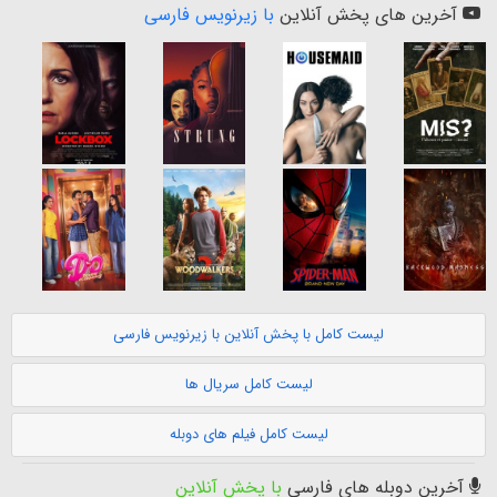
آخرین های پخش آنلاین
با زیرنویس فارسی
لیست کامل با پخش آنلاین با زیرنویس فارسی
لیست کامل سریال ها
لیست کامل فیلم های دوبله
آخرین دوبله های فارسی
با پخش آنلاین