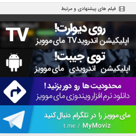
فیلم های پیشنهادی و مرتبط