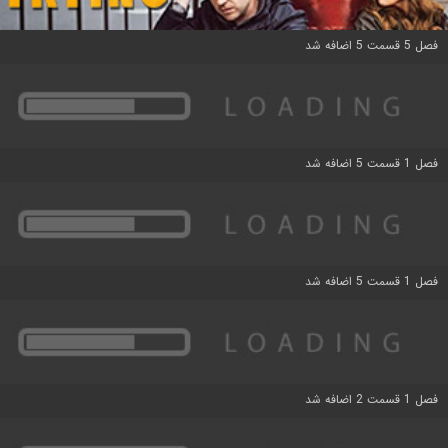
فصل 5 قسمت 5 اضافه شد
فصل 1 قسمت 5 اضافه شد
فصل 1 قسمت 5 اضافه شد
فصل 1 قسمت 2 اضافه شد