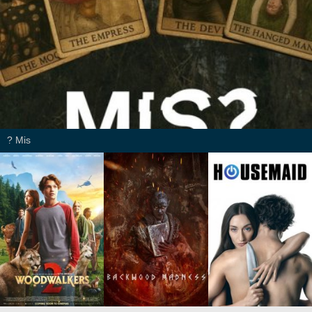
Mis ?