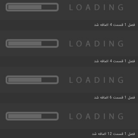
فصل 1 قسمت 4 اضافه شد
فصل 1 قسمت 4 اضافه شد
فصل 1 قسمت 6 اضافه شد
فصل 1 قسمت 12 اضافه شد