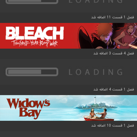
فصل 1 قسمت 11 اضافه شد
فصل 4 قسمت 3 اضافه شد
فصل 1 قسمت 4 اضافه شد
فصل 1 قسمت 10 اضافه شد