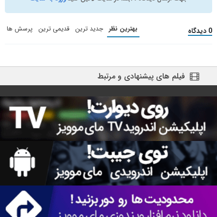
بهترین نظر
جدید ترین
قدیمی ترین
پرسش ها
0 دیدگاه
فیلم های پیشنهادی و مرتبط