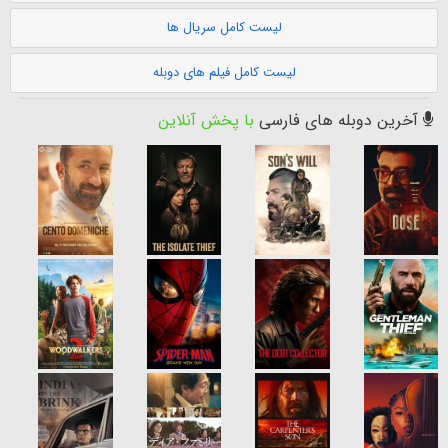
لیست کامل سریال ها
لیست کامل فیلم های دوبله
آخرین دوبله های فارسی
با پخش آنلاین