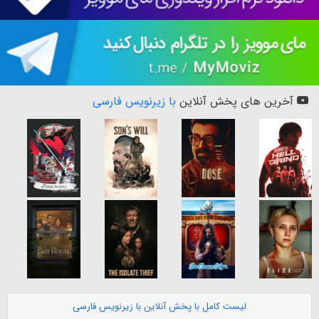
آخرین های پخش آنلاین
با زیرنویس فارسی
لیست کامل با پخش آنلاین با زیرنویس فارسی