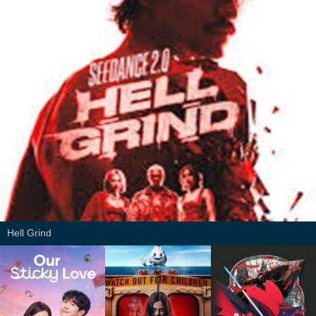
Hell Grind