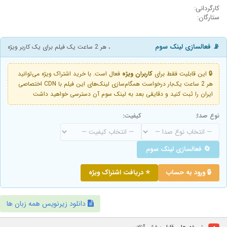
کارگردانی:
ستارگان:
📡 فعالسازی لینک سوم
، هر 2 ساعت یک فیلم برای یک کاربر ویژه
🔒 این قابلیت فقط برای
کاربران ویژه
فعال است. با خرید اشتراک ویژه می‌توانید
هر 2 ساعت یک‌بار درخواست همگام‌سازی لینک‌های این فیلم با CDN اختصاصی
ایران را ثبت کنید و دقایقی بعد به لینک سوم آن دسترسی خواهید داشت
نوع صدا:
کیفیت:
🔄 فعالسازی لینک سوم
🔒 ورود به حساب
⭐ دریافت اشتراک ویژه
دانلود زیرنویس همه زبان ها