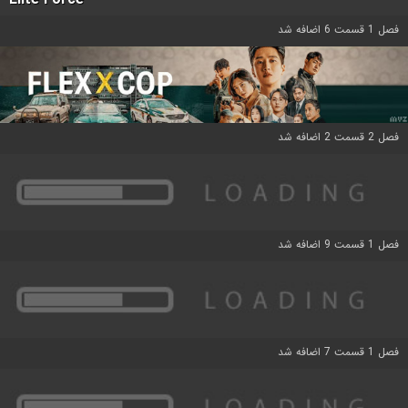
فصل 1 قسمت 6 اضافه شد
فصل 2 قسمت 2 اضافه شد
فصل 1 قسمت 9 اضافه شد
فصل 1 قسمت 7 اضافه شد