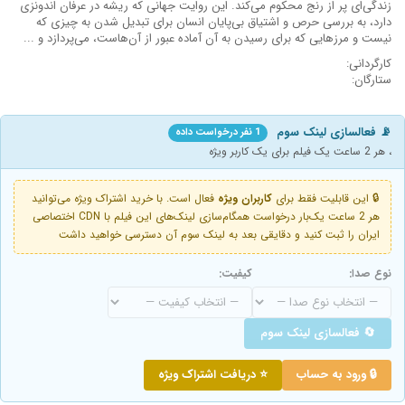
زندگی‌ای پر از رنج محکوم می‌کند. این روایت جهانی که ریشه در عرفان اندونزی
دارد، به بررسی حرص و اشتیاق بی‌پایان انسان برای تبدیل شدن به چیزی که
نیست و مرزهایی که برای رسیدن به آن آماده عبور از آن‌هاست، می‌پردازد و ...
کارگردانی:
ستارگان:
📡 فعالسازی لینک سوم
1 نفر درخواست داده
، هر 2 ساعت یک فیلم برای یک کاربر ویژه
🔒 این قابلیت فقط برای
کاربران ویژه
فعال است. با خرید اشتراک ویژه می‌توانید
هر 2 ساعت یک‌بار درخواست همگام‌سازی لینک‌های این فیلم با CDN اختصاصی
ایران را ثبت کنید و دقایقی بعد به لینک سوم آن دسترسی خواهید داشت
نوع صدا:
کیفیت:
🔄 فعالسازی لینک سوم
🔒 ورود به حساب
⭐ دریافت اشتراک ویژه