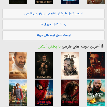
لیست کامل با پخش آنلاین با زیرنویس فارسی
لیست کامل سریال ها
لیست کامل فیلم های دوبله
آخرین دوبله های فارسی
با پخش آنلاین