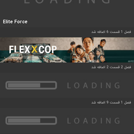
Elite Force
فصل 1 قسمت 6 اضافه شد
فصل 2 قسمت 2 اضافه شد
فصل 1 قسمت 9 اضافه شد