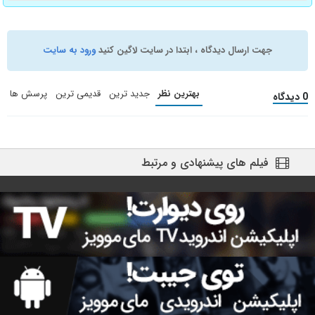
جهت ارسال دیدگاه ، ابتدا در سایت لاگین کنید
ورود به سایت
بهترین نظر
جدید ترین
قدیمی ترین
پرسش ها
0 دیدگاه
فیلم های پیشنهادی و مرتبط