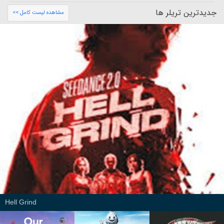
جدیدترین تریلر ها
مشاهده لیست کامل >>
Hell Grind