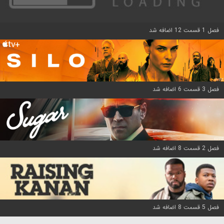
فصل 1 قسمت 12 اضافه شد
فصل 3 قسمت 6 اضافه شد
فصل 2 قسمت 8 اضافه شد
فصل 5 قسمت 8 اضافه شد