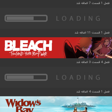
فصل 1 قسمت 7 اضافه شد
فصل 1 قسمت 11 اضافه شد
فصل 4 قسمت 3 اضافه شد
فصل 1 قسمت 4 اضافه شد