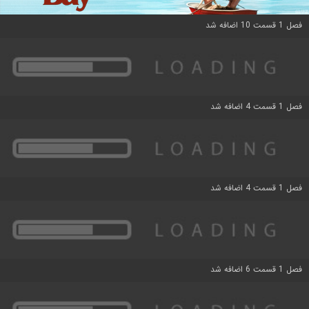
فصل 1 قسمت 10 اضافه شد
فصل 1 قسمت 4 اضافه شد
فصل 1 قسمت 4 اضافه شد
فصل 1 قسمت 6 اضافه شد