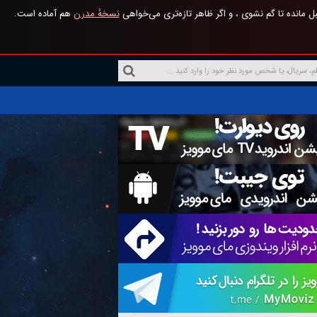
 مانده تا گم نشوی ، و اگر ظاهر تازه‌تری می‌خواهی
نسخهٔ مدرن
هم آماده است.