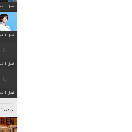
فصل 3 قسمت 2 اضافه شد
فصل 1 قسمت 12 اضافه شد
فصل 1 قسمت 2 اضافه شد
فصل 1 قسمت 8 اضافه شد
جدیدتری