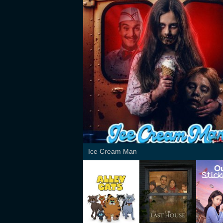
Ice Cream Man