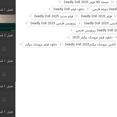
نسخه HD فیلم Deadly Doll 2025
+
+
دانلود فیلم Deadly Doll
+
+
فصل 1 قسمت 4 اضافه شد
فیلم Deadly Doll 2025
فیلم جدید Deadly Doll 2025
+
+
+
Deadly Doll 20
زیرنویس فارسی Deadly Doll 2025
+
+
+
فصل 2 قسمت 1 اضافه شد
دانلود فیلم عروسک مرگبار 2025
+
ن عروسک مرگبارDeadly Doll 2025
دانلود فیلم عروسک مرگبار
+
+
فصل 1 قسمت 3 اضافه شد
فصل 1 قسمت 4 اضافه شد
فصل 1 قسمت 6 اضافه شد