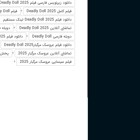
دانلود زیرنویس فارسی فیلم Deadly Doll 2025
فیلم کامل Deadly Doll 2025
فیلم Deadly Doll دوبله فارسی
+
دانلود فیلم Deadly Doll 2025 لینک مستقیم
تماشای آنلاین Deadly Doll 2025
دوبله فارسی 25
+
دوبله فارسی Deadly Doll
دانلود فیلم Deadly Doll 2025 زیرنویس فارسی
+
دانلود فیلم عروسک مرگبارDeadly Doll 2025
+
تماشای آنلاین عروسک مرگبار 2025
پخش آنلای
+
فیلم سینمایی عروسک مرگبار 2025
+