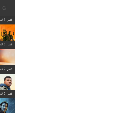
فصل 1 قسمت 12 اضافه شد
فصل 3 قسمت 6 اضافه شد
فصل 2 قسمت 8 اضافه شد
فصل 5 قسمت 8 اضافه شد